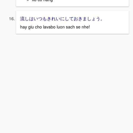
流しはいつもきれいにしておきましょう。
hay giu cho lavabo luon sach se nhe!