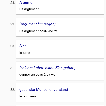
Argument
un argument
(Argument für/ gegen)
un argument pour/ contre
Sinn
le sens
(seinem Leben einen Sinn geben)
donner un sens à sa vie
gesunder Menschenverstand
le bon sens