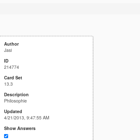
Author
Jasi
ID
214774
Card Set
13.3
Description
Philosophie
Updated
4/21/2013, 9:47:55 AM
Show Answers