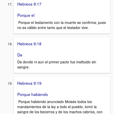
Hebreos 9:17
Porque el
Porque el testamento con la muerte se confirma; pues
no es válido entre tanto que el testador vive.
Hebreos 9:18
De
De donde ni aun el primer pacto fue instituido sin
sangre.
Hebreos 9:19
Porque habiendo
Porque habiendo anunciado Moisés todos los
mandamientos de la ley a todo el pueblo, tomó la
sangre de los becerros y de los machos cabríos, con