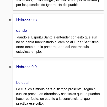
por los pecados de ignorancia del pueblo;
Hebreos 9:8
dando
dando el Espíritu Santo a entender con esto que aún
no se había manifestado el camino al Lugar Santísimo,
entre tanto que la primera parte del tabernáculo
estuviese en pie.
Hebreos 9:9
Lo cual
Lo cual es símbolo para el tiempo presente, según el
cual se presentan ofrendas y sacrificios que no pueden
hacer perfecto, en cuanto a la conciencia, al que
practica ese culto,