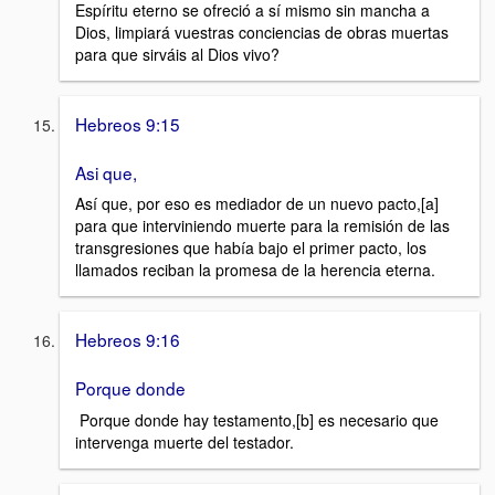
Espíritu eterno se ofreció a sí mismo sin mancha a
Dios, limpiará vuestras conciencias de obras muertas
para que sirváis al Dios vivo?
Hebreos 9:15
Asi que,
Así que, por eso es mediador de un nuevo pacto,[a]
para que interviniendo muerte para la remisión de las
transgresiones que había bajo el primer pacto, los
llamados reciban la promesa de la herencia eterna.
Hebreos 9:16
Porque donde
Porque donde hay testamento,[b] es necesario que
intervenga muerte del testador.