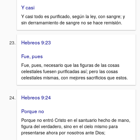
Y casi
Y casi todo es purificado, según la ley, con sangre; y
sin derramamiento de sangre no se hace remisión.
Hebreos 9:23
Fue, pues
Fue, pues, necesario que las figuras de las cosas
celestiales fuesen purificadas así; pero las cosas
celestiales mismas, con mejores sacrificios que estos.
Hebreos 9:24
Porque no
Porque no entró Cristo en el santuario hecho de mano,
figura del verdadero, sino en el cielo mismo para
presentarse ahora por nosotros ante Dios;