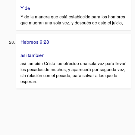
Y de
Y de la manera que está establecido para los hombres
que mueran una sola vez, y después de esto el juicio,
Hebreos 9:28
asi tambien
así también Cristo fue ofrecido una sola vez para llevar
los pecados de muchos; y aparecerá por segunda vez,
sin relación con el pecado, para salvar a los que le
esperan.