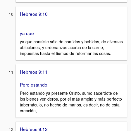
Hebreos 9:10
ya que
ya que consiste sólo de comidas y bebidas, de diversas
abluciones, y ordenanzas acerca de la carne,
impuestas hasta el tiempo de reformar las cosas.
Hebreos 9:11
Pero estando
Pero estando ya presente Cristo, sumo sacerdote de
los bienes venideros, por el más amplio y más perfecto
tabernáculo, no hecho de manos, es decir, no de esta
creación,
Hebreos 9:12