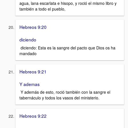
agua, lana escarlata e hisopo, y roció el mismo libro y
también a todo el pueblo,
Hebreos 9:20
diciendo
diciendo: Esta es la sangre del pacto que Dios os ha
mandado
Hebreos 9:21
Y ademas
Y además de esto, roció también con la sangre el
tabernáculo y todos los vasos del ministerio.
Hebreos 9:22