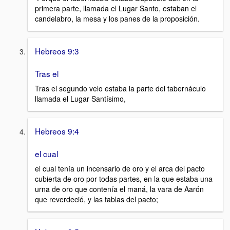
primera parte, llamada el Lugar Santo, estaban el
candelabro, la mesa y los panes de la proposición.
Hebreos 9:3
Tras el
Tras el segundo velo estaba la parte del tabernáculo
llamada el Lugar Santísimo,
Hebreos 9:4
el cual
el cual tenía un incensario de oro y el arca del pacto
cubierta de oro por todas partes, en la que estaba una
urna de oro que contenía el maná, la vara de Aarón
que reverdeció, y las tablas del pacto;