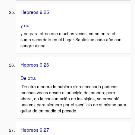
Hebreos 9:25
y no
y no para ofrecerse muchas veces, como entra el
sumo sacerdote en el Lugar Santísimo cada año con
sangre ajena.
Hebreos 9:26
De otra
De otra manera le hubiera sido necesario padecer
muchas veces desde el principio del mundo; pero
ahora, en la consumación de los siglos, se presentó
una vez para siempre por el sacrificio de sí mismo para
quitar de en medio el pecado.
Hebreos 9:27