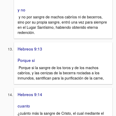
y no
y no por sangre de machos cabríos ni de becerros,
sino por su propia sangre, entró una vez para siempre
en el Lugar Santísimo, habiendo obtenido eterna
redención.
Hebreos 9:13
Porque si
Porque si la sangre de los toros y de los machos
cabríos, y las cenizas de la becerra rociadas a los
inmundos, santifican para la purificación de la carne,
Hebreos 9:14
cuanto
¿cuánto más la sangre de Cristo, el cual mediante el