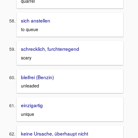
quarrel
sich anstellen
to queue
schrecklich, furchterregend
scary
bleifrei (Benzin)
unleaded
einzigartig
unique
keine Ursache, überhaupt nicht