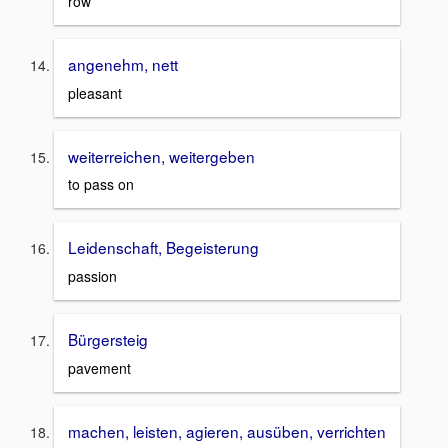
row
angenehm, nett
pleasant
weiterreichen, weitergeben
to pass on
Leidenschaft, Begeisterung
passion
Bürgersteig
pavement
machen, leisten, agieren, ausüben, verrichten