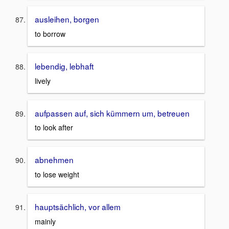
ausleihen, borgen
to borrow
lebendig, lebhaft
lively
aufpassen auf, sich kümmern um, betreuen
to look after
abnehmen
to lose weight
hauptsächlich, vor allem
mainly