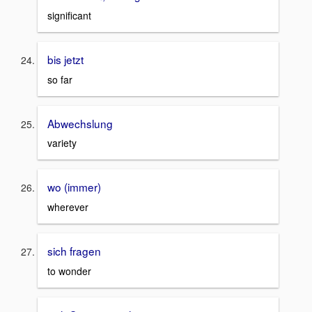
significant
bis jetzt
so far
Abwechslung
variety
wo (immer)
wherever
sich fragen
to wonder