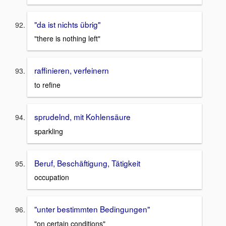
"da ist nichts übrig"
"there is nothing left"
raffinieren, verfeinern
to refine
sprudelnd, mit Kohlensäure
sparkling
Beruf, Beschäftigung, Tätigkeit
occupation
"unter bestimmten Bedingungen"
"on certain conditions"