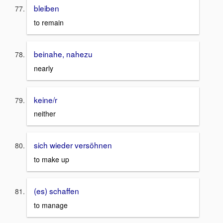
bleiben
to remain
beinahe, nahezu
nearly
keine/r
neither
sich wieder versöhnen
to make up
(es) schaffen
to manage