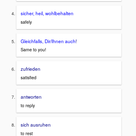
sicher, heil, wohlbehalten
safely
Gleichfalls, Dir/Ihnen auch
!
Same to you!
zufrieden
satisfied
antworten
to reply
sich ausruhen
to rest