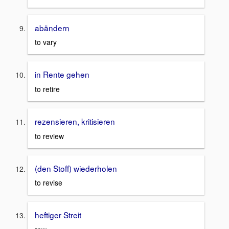
abändern
to vary
in Rente gehen
to retire
rezensieren, kritisieren
to review
(den Stoff) wiederholen
to revise
heftiger Streit