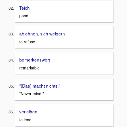
Teich
pond
ablehnen, sich weigern
to refuse
bemerkenswert
remarkable
"(Das) macht nichts."
"Never mind."
verleihen
to lend