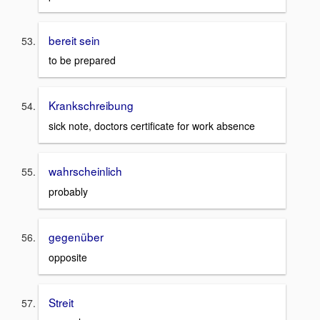
bereit sein
to be prepared
Krankschreibung
sick note, doctors certificate for work absence
wahrscheinlich
probably
gegenüber
opposite
Streit