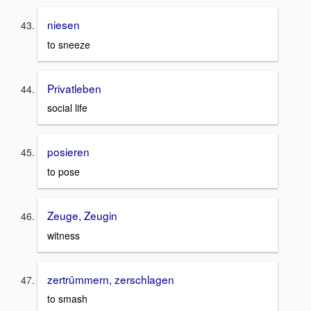
niesen
to sneeze
Privatleben
social life
posieren
to pose
Zeuge, Zeugin
witness
zertrümmern, zerschlagen
to smash