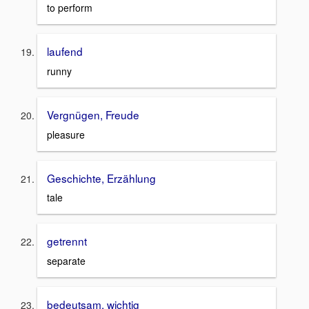
to perform
laufend
runny
Vergnügen, Freude
pleasure
Geschichte, Erzählung
tale
getrennt
separate
bedeutsam, wichtig