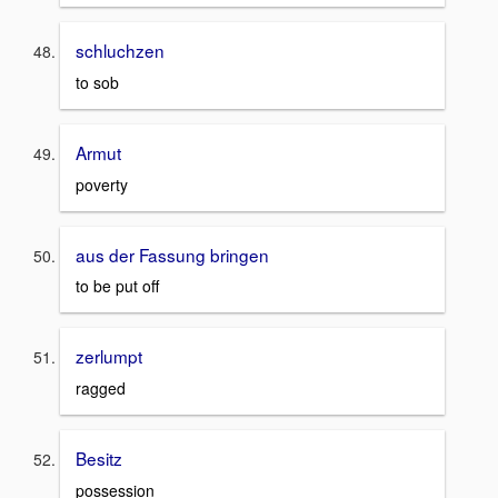
schluchzen
to sob
Armut
poverty
aus der Fassung bringen
to be put off
zerlumpt
ragged
Besitz
possession