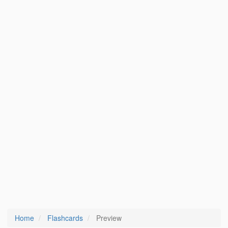
Home
Flashcards
Preview