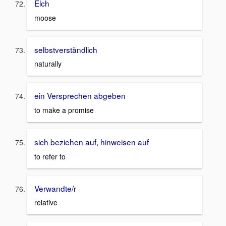
Elch
moose
selbstverständlich
naturally
ein Versprechen abgeben
to make a promise
sich beziehen auf, hinweisen auf
to refer to
Verwandte/r
relative