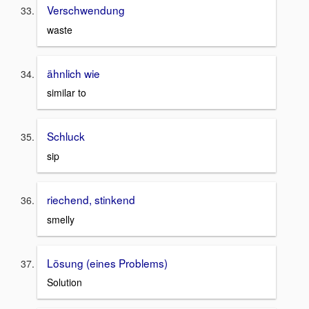
Verschwendung
waste
ähnlich wie
similar to
Schluck
sip
riechend, stinkend
smelly
Lösung (eines Problems)
Solution