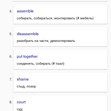
assemble
собирать, собираться, монтировать (# мебель)
disassemble
разобрать на части, демонтировать
put together
соединять, собирать (# пазл)
shame
стыд, позор
court
суд