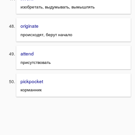
изобретать, выдумывать, вымышлять
originate
происходят, берут начало
attend
присутствовать
pickpocket
корманник