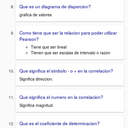
Que es un diagrama de dispercion?
grafica de valores
Como tiene que ser la relacion para poder utilizar
Pearson?
Tiene que ser lineal
Tienen que ser escalas de intervalo o razon
Que significa el simbolo - o + en la correlacion?
Significa direccion.
Que significa el numero en la correlacion?
Significa magnitud.
Que es el coeficiente de determinacion?