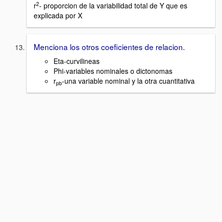
2
r
- proporcion de la variabilidad total de Y que es
explicada por X
Menciona los otros coeficientes de relacion.
Eta-curvilineas
Phi-variables nominales o dictonomas
r
-una variable nominal y la otra cuantitativa
pb