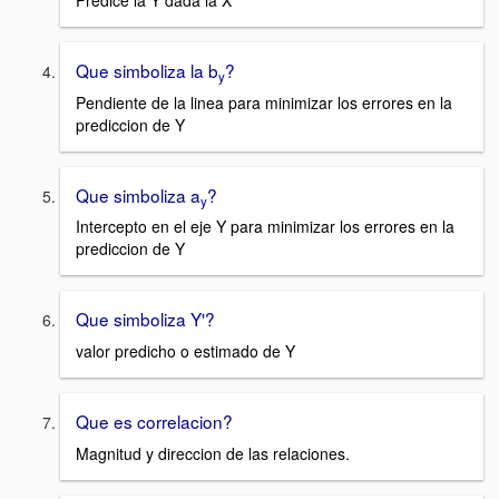
Predice la Y dada la X
Que simboliza la b
?
y
Pendiente de la linea para minimizar los errores en la
prediccion de Y
Que simboliza a
?
y
Intercepto en el eje Y para minimizar los errores en la
prediccion de Y
Que simboliza Y'?
valor predicho o estimado de Y
Que es correlacion?
Magnitud y direccion de las relaciones.