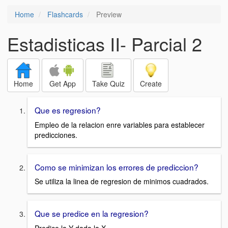
Home
Flashcards
Preview
Estadisticas II- Parcial 2
Home
Get App
Take Quiz
Create
Que es regresion?
Empleo de la relacion enre variables para establecer
predicciones.
Como se minimizan los errores de prediccion?
Se utiliza la linea de regresion de minimos cuadrados.
Que se predice en la regresion?