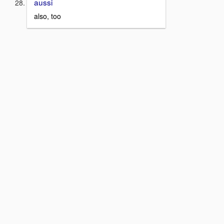
aussi
also, too