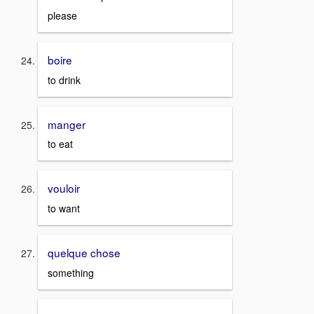
please
boire
to drink
manger
to eat
vouloir
to want
quelque chose
something