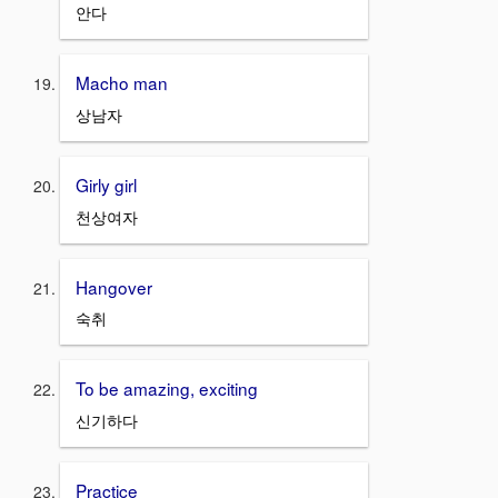
안다
Macho man
상남자
Girly girl
천상여자
Hangover
숙취
To be amazing, exciting
신기하다
Practice