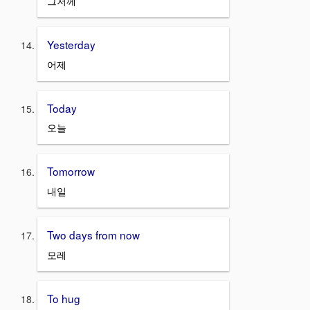
그저께
Yesterday
어제
Today
오늘
Tomorrow
내일
Two days from now
모레
To hug