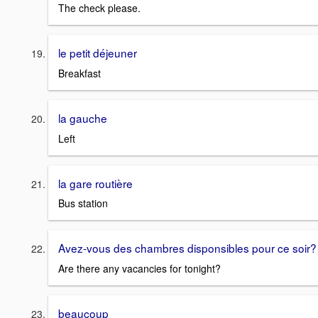
The check please.
le petit déjeuner
Breakfast
la gauche
Left
la gare routière
Bus station
Avez-vous des chambres disponsibles pour ce soir?
Are there any vacancies for tonight?
beaucoup