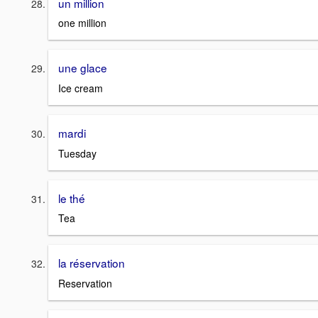
un million
one million
une glace
Ice cream
mardi
Tuesday
le thé
Tea
la réservation
Reservation