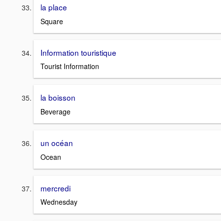
la place
Square
Information touristique
Tourist Information
la boisson
Beverage
un océan
Ocean
mercredi
Wednesday