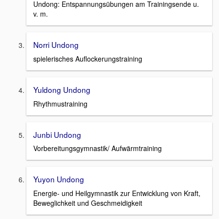
Undong: Entspannungsübungen am Trainingsende u.
v. m.
Norri Undong
spielerisches Auflockerungstraining
Yuldong Undong
Rhythmustraining
Junbi Undong
Vorbereitungsgymnastik/ Aufwärmtraining
Yuyon Undong
Energie- und Heilgymnastik zur Entwicklung von Kraft,
Beweglichkeit und Geschmeidigkeit