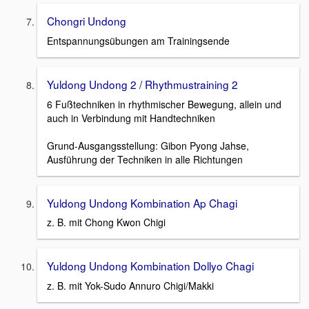
Chongri Undong
Entspannungsübungen am Trainingsende
Yuldong Undong 2 / Rhythmustraining 2
6 Fußtechniken in rhythmischer Bewegung, allein und
auch in Verbindung mit Handtechniken
Grund-Ausgangsstellung: Gibon Pyong Jahse,
Ausführung der Techniken in alle Richtungen
Yuldong Undong Kombination Ap Chagi
z. B. mit Chong Kwon Chigi
Yuldong Undong Kombination Dollyo Chagi
z. B. mit Yok-Sudo Annuro Chigi/Makki