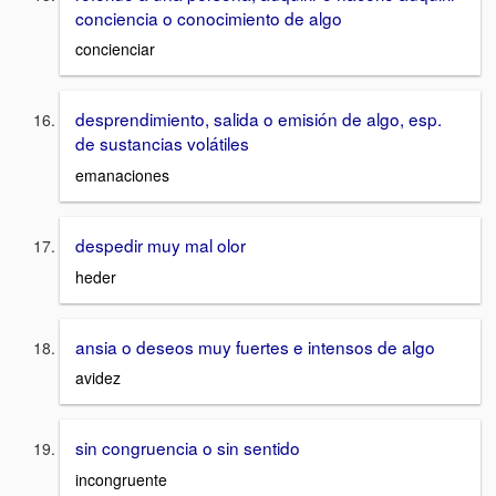
conciencia o conocimiento de algo
concienciar
desprendimiento, salida o emisión de algo, esp.
de sustancias volátiles
emanaciones
despedir muy mal olor
heder
ansia o deseos muy fuertes e intensos de algo
avidez
sin congruencia o sin sentido
incongruente