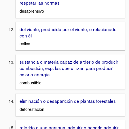
respetar las normas
desaprensivo
del viento, producido por el viento, o relacionado
con él
eólico
sustancia o materia capaz de arder o de producir
combustión, esp. las que utilizan para producir
calor o energía
combustible
eliminación o desaparición de plantas forestales
deforestación
referido a una persona, adquirir o hacerle adquirir