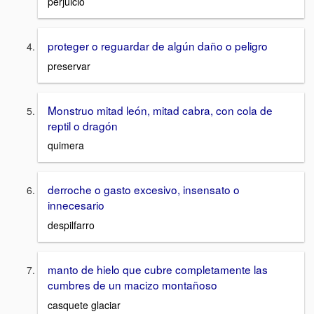
perjuicio
proteger o reguardar de algún daño o peligro
preservar
Monstruo mitad león, mitad cabra, con cola de
reptil o dragón
quimera
derroche o gasto excesivo, insensato o
innecesario
despilfarro
manto de hielo que cubre completamente las
cumbres de un macizo montañoso
casquete glaciar