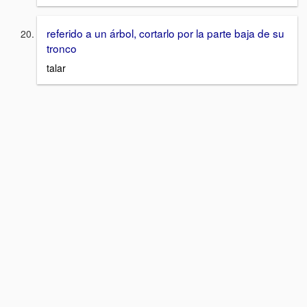
referido a un árbol, cortarlo por la parte baja de su
tronco
talar