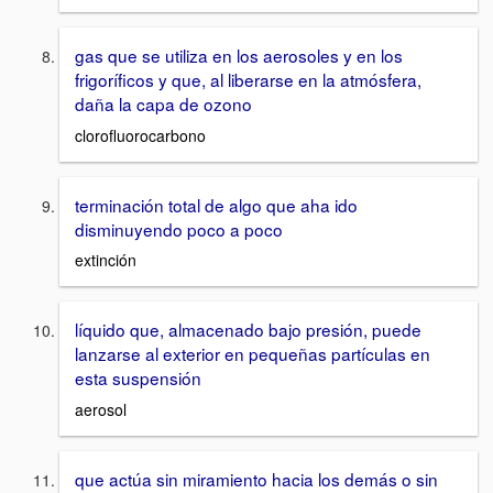
gas que se utiliza en los aerosoles y en los
frigoríficos y que, al liberarse en la atmósfera,
daña la capa de ozono
clorofluorocarbono
terminación total de algo que aha ido
disminuyendo poco a poco
extinción
líquido que, almacenado bajo presión, puede
lanzarse al exterior en pequeñas partículas en
esta suspensión
aerosol
que actúa sin miramiento hacia los demás o sin