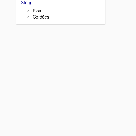
String
Fios
Cordões