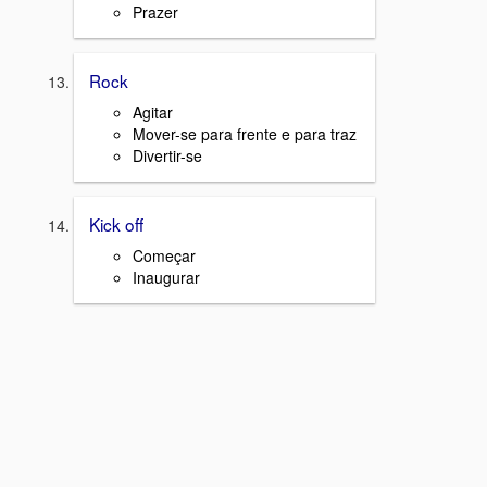
Prazer
Rock
Agitar
Mover-se para frente e para traz
Divertir-se
Kick off
Começar
Inaugurar