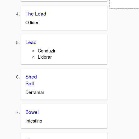
The Lead
O lider
Lead
Conduzir
Liderar
Shed
Spill
Derramar
Bowel
Intestino