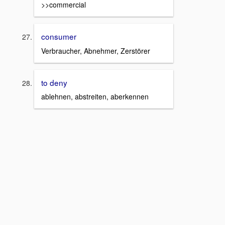
>>commercial
consumer
Verbraucher, Abnehmer, Zerstörer
to deny
ablehnen, abstreiten, aberkennen