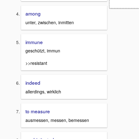
among
unter, zwischen, inmitten
immune
geschützt, immun
>>resistant
indeed
allerdings, wirklich
to measure
ausmessen, messen, bemessen