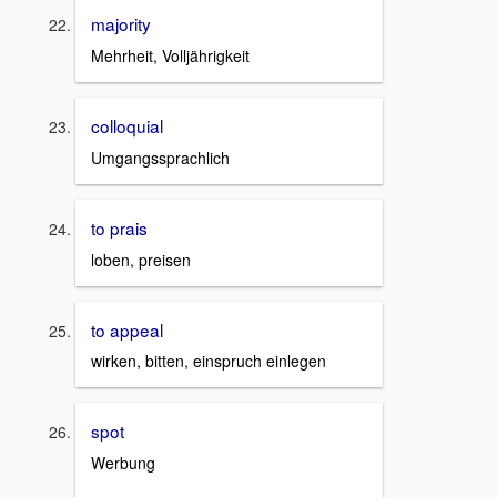
majority
Mehrheit, Volljährigkeit
colloquial
Umgangssprachlich
to prais
loben, preisen
to appeal
wirken, bitten, einspruch einlegen
spot
Werbung