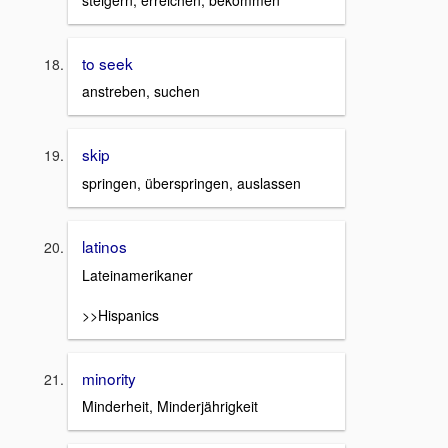
to seek
anstreben, suchen
skip
springen, überspringen, auslassen
latinos
Lateinamerikaner
>>Hispanics
minority
Minderheit, Minderjährigkeit