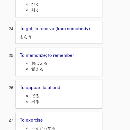
ひく
引く
To get; to receive (from somebody)
もらう
To memorize; to remember
おぼえる
覚える
To appear; to attend
でる
出る
To exercise
うんどうする