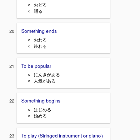
おどる
踊る
Something ends
おわる
終わる
To be popular
にんきがある
人気がある
Something begins
はじめる
始める
To play (Stringed instrument or piano）