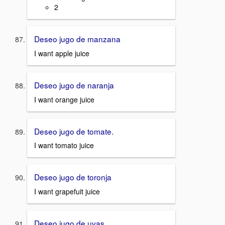
2
Deseo jugo de manzana
I want apple juice
Deseo jugo de naranja
I want orange juice
Deseo jugo de tomate.
I want tomato juice
Deseo jugo de toronja
I want grapefuit juice
Deseo jugo de uvas.