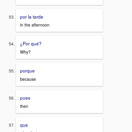
por la tarde
in the afternoon
¿Por qué?
Why?
porque
because
pues
then
que