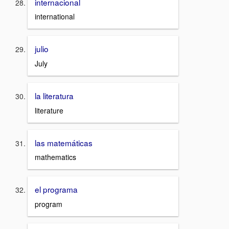
internacional
international
julio
July
la literatura
literature
las matemáticas
mathematics
el programa
program