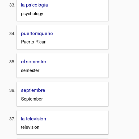
la psicología
psychology
puertorriqueño
Puerto Rican
el semestre
semester
septiembre
September
la televisión
television