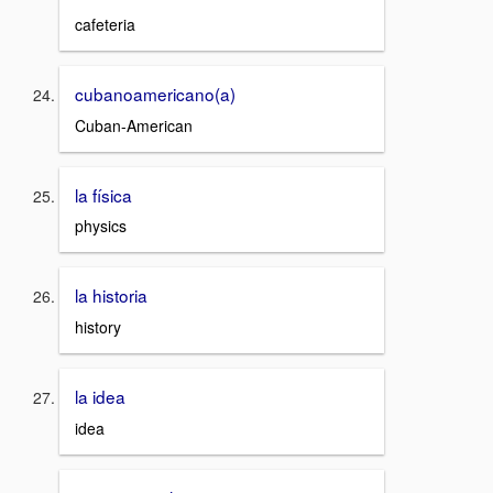
cafeteria
cubanoamericano(a)
Cuban-American
la física
physics
la historia
history
la idea
idea