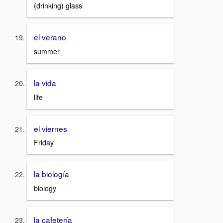
(drinking) glass
el verano
summer
la vida
life
el viernes
Friday
la biología
biology
la cafetería