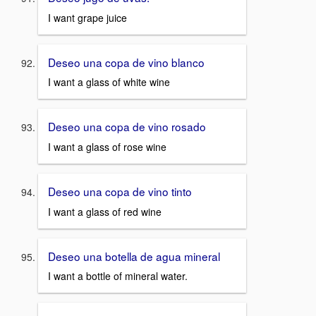
I want grape juice
Deseo una copa de vino blanco
I want a glass of white wine
Deseo una copa de vino rosado
I want a glass of rose wine
Deseo una copa de vino tinto
I want a glass of red wine
Deseo una botella de agua mineral
I want a bottle of mineral water.