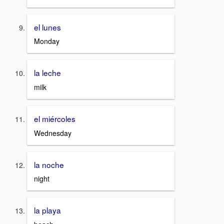
el lunes
Monday
la leche
milk
el miércoles
Wednesday
la noche
night
la playa