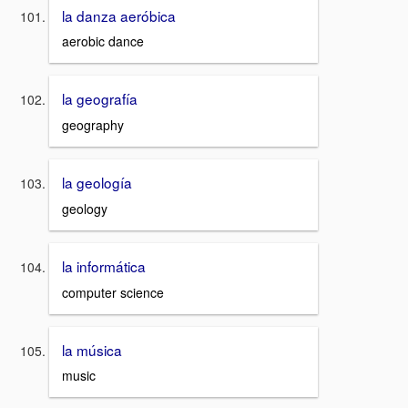
la danza aeróbica
aerobic dance
la geografía
geography
la geología
geology
la informática
computer science
la música
music