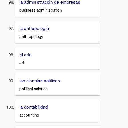
la administración de empresas
business administration
la antropología
anthropology
el arte
art
las ciencias políticas
political science
la contabilidad
accounting