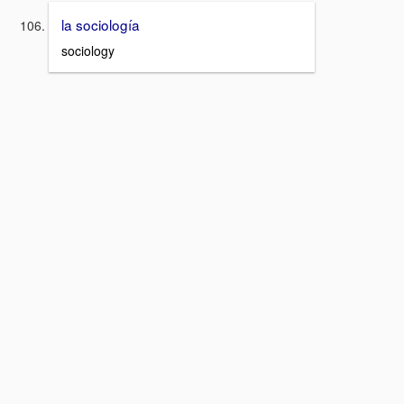
la sociología
sociology