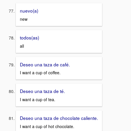
nuevo(a)
new
todos(as)
all
Deseo una taza de café.
I want a cup of coffee.
Deseo una taza de té.
I want a cup of tea.
Deseo una taza de chocolate caliente.
I want a cup of hot chocolate.