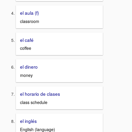
el aula (f)
classroom
el café
coffee
el dinero
money
el horario de clases
class schedule
el inglés
English (language)