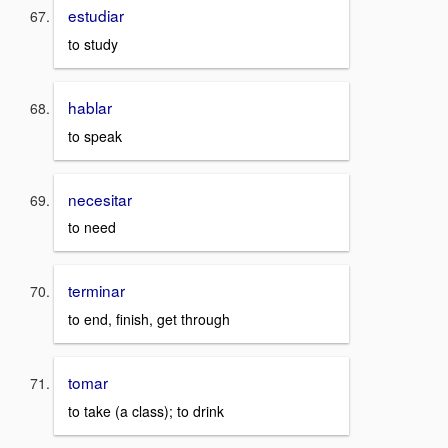
estudiar
to study
hablar
to speak
necesitar
to need
terminar
to end, finish, get through
tomar
to take (a class); to drink