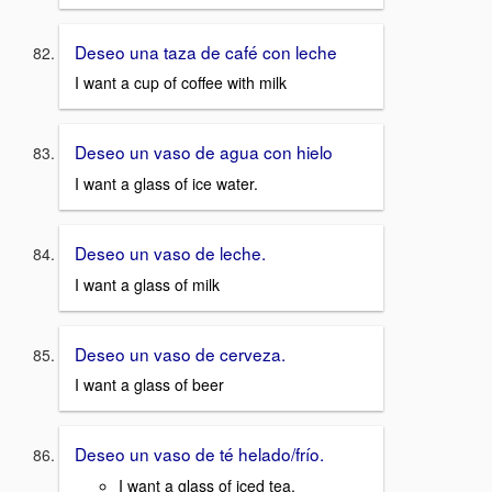
Deseo una taza de café con leche
I want a cup of coffee with milk
Deseo un vaso de agua con hielo
I want a glass of ice water.
Deseo un vaso de leche.
I want a glass of milk
Deseo un vaso de cerveza.
I want a glass of beer
Deseo un vaso de té helado/frío.
I want a glass of iced tea.