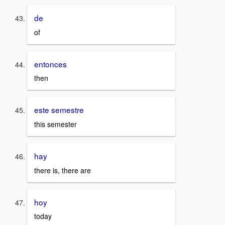
de
of
entonces
then
este semestre
this semester
hay
there is, there are
hoy
today