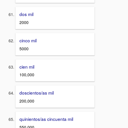
dos mil
2000
cinco mil
5000
cien mil
100,000
doscientos/as mil
200,000
quinientos/as cincuenta mil
550,000