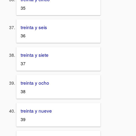
35
treinta y seis
36
treinta y siete
37
treinta y ocho
38
treinta y nueve
39