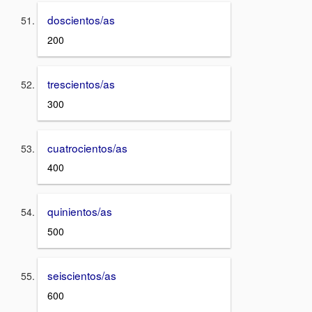
doscientos/as
200
trescientos/as
300
cuatrocientos/as
400
quinientos/as
500
seiscientos/as
600