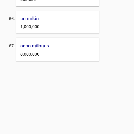
un millón
1,000,000
ocho millones
8,000,000