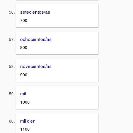
setecientos/as
700
ochocientos/as
800
novecientos/as
900
mil
1000
mil cien
1100