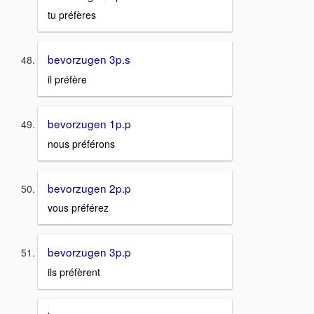
tu préfères
bevorzugen 3p.s
il préfère
bevorzugen 1p.p
nous préférons
bevorzugen 2p.p
vous préférez
bevorzugen 3p.p
ils préfèrent