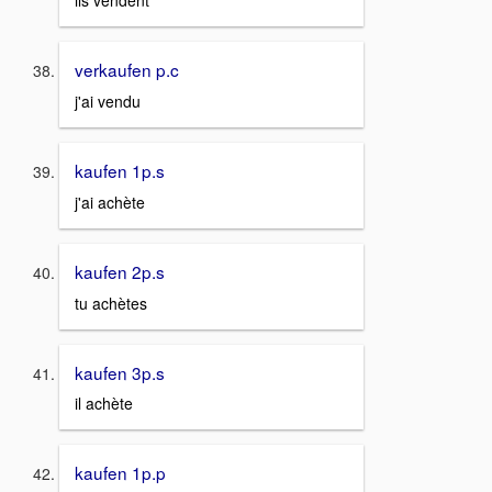
ils vendent
verkaufen p.c
j'ai vendu
kaufen 1p.s
j'ai achète
kaufen 2p.s
tu achètes
kaufen 3p.s
il achète
kaufen 1p.p