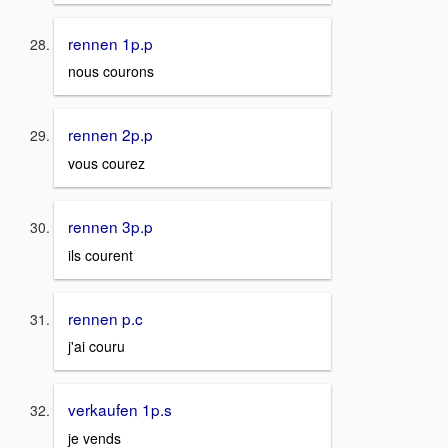
rennen 1p.p
nous courons
rennen 2p.p
vous courez
rennen 3p.p
ils courent
rennen p.c
j'ai couru
verkaufen 1p.s
je vends