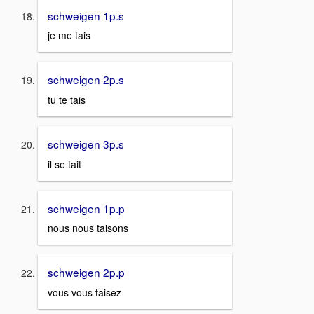
schweigen 1p.s
je me tais
schweigen 2p.s
tu te tais
schweigen 3p.s
il se tait
schweigen 1p.p
nous nous taisons
schweigen 2p.p
vous vous taisez