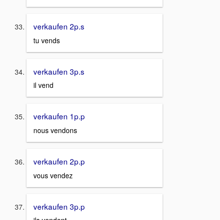
verkaufen 2p.s
tu vends
verkaufen 3p.s
il vend
verkaufen 1p.p
nous vendons
verkaufen 2p.p
vous vendez
verkaufen 3p.p