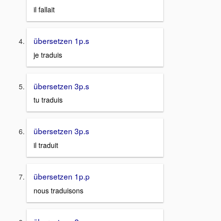
il fallait
übersetzen 1p.s
je traduis
übersetzen 3p.s
tu traduis
übersetzen 3p.s
il traduit
übersetzen 1p.p
nous traduisons