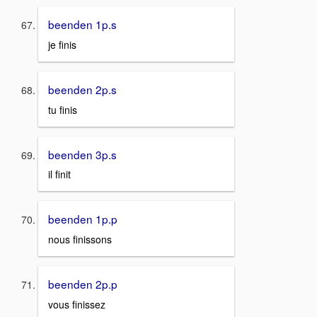
beenden 1p.s
je finis
beenden 2p.s
tu finis
beenden 3p.s
il finit
beenden 1p.p
nous finissons
beenden 2p.p
vous finissez