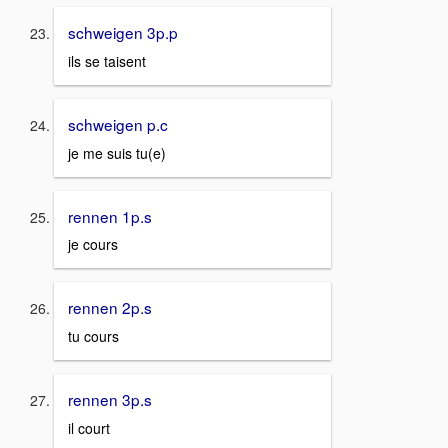
schweigen 3p.p
ils se taisent
schweigen p.c
je me suis tu(e)
rennen 1p.s
je cours
rennen 2p.s
tu cours
rennen 3p.s
il court