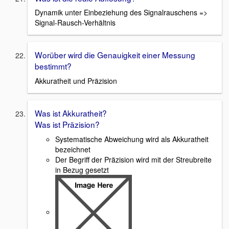
Dynamik unter Einbeziehung des Signalrauschens =>
Signal-Rausch-Verhältnis
Worüber wird die Genauigkeit einer Messung
bestimmt?
Akkuratheit und Präzision
Was ist Akkuratheit?
Was ist Präzision?
Systematische Abweichung wird als Akkuratheit
bezeichnet
Der Begriff der Präzision wird mit der Streubreite
in Bezug gesetzt