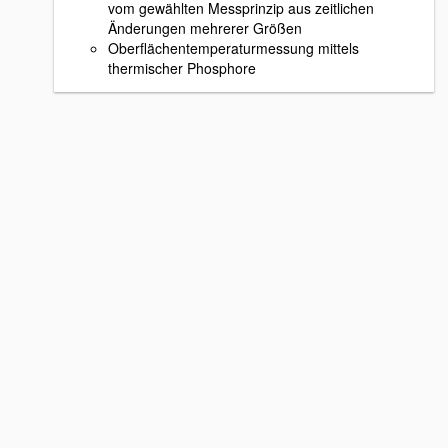
vom gewählten Messprinzip aus zeitlichen
Änderungen mehrerer Größen
Oberflächentemperaturmessung mittels
thermischer Phosphore