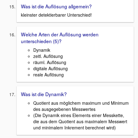
Was ist die Auflösung allgemein?
kleinster detektierbarer Unterschied!
Welche Arten der Auflösung werden
unterschieden (5)?
Dynamik
zeitl. Auflösung
räuml. Auflösung
digitale Auflösung
reale Auflösung
Was ist die Dynamik?
Quotient aus möglichem maximum und Minimum
des ausgegebenen Messwertes
(Die Dynamik eines Elements einer Messkette,
die aus dem Quotient aus maximalem Messwert
und minimalem Inkrement berechnet wird)