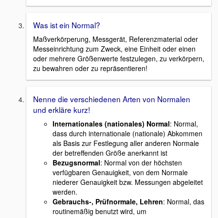
Was ist ein Normal?
Maßverkörperung, Messgerät, Referenzmaterial oder
Messeinrichtung zum Zweck, eine Einheit oder einen
oder mehrere Größenwerte festzulegen, zu verkörpern,
zu bewahren oder zu repräsentieren!
Nenne die verschiedenen Arten von Normalen
und erkläre kurz!
Internationales (nationales) Normal
: Normal,
dass durch internationale (nationale) Abkommen
als Basis zur Festlegung aller anderen Normale
der betreffenden Größe anerkannt ist
Bezugsnormal
: Normal von der höchsten
verfügbaren Genauigkeit, von dem Normale
niederer Genauigkeit bzw. Messungen abgeleitet
werden.
Gebrauchs-, Prüfnormale, Lehren
: Normal, das
routinemäßig benutzt wird, um