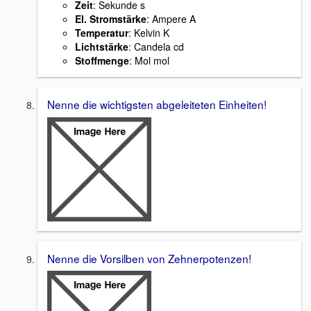
Zeit
: Sekunde s
El. Stromstärke
: Ampere A
Temperatur
: Kelvin K
Lichtstärke
: Candela cd
Stoffmenge
: Mol mol
Nenne die wichtigsten abgeleiteten Einheiten!
Nenne die Vorsilben von Zehnerpotenzen!