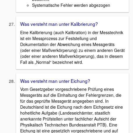
Systematische Fehler werden abgezogen
Was versteht man unter Kalibrierung?
Eine Kalibrierung (auch Kalibration) in der Messtechnik
ist ein Messprozess zur Feststellung und
Dokumentation der Abweichung eines Messgeräts
(oder einer Maßverkörperung) zu einem anderen Gerät
(oder einer anderen Maßverkörperung), das in diesem
Fall als „Normal“ bezeichnet wird.
Was versteht man unter Eichung?
Vom Gesetzgeber vorgeschriebene Prüfung eines
Messgeräts auf die Einhaltung der Fehlergrenzen, die
für das geprüfte Messgerät angegeben sind. In
Deutschland ist die Eichung nach dem Eichgesetz eine
hoheitliche Aufgabe (Landeseichämter, staatlich
anerkannte Prüfstellen unter fachlicher Aufsicht der
Physikalisch Technischen Bundesanstalt PTB). Eine
Eichung ist eine gesetzlich vorgeschriebene und auf