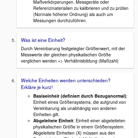
Maßverkörperungen, Messgeräte oder
Referenzmaterialien zu kalibrieren und zu prüfen
(Normale höherer Ordnung) als auch um
Messungen durchzuführen.
Was ist eine Einheit?
Durch Vereinbarung festgelegter Größenwert, mit der
Messwerte der gleichen physikalischen Größe
verglichen werden => Verhältnisbildung (Maßzahl)
Welche Einheiten werden unterschieden?
Erkläre je kurz!
Basiseinheit (definiert durch Bezugsnormal)
:
Einheit eines Größensystems, die aufgrund von
Vereinbarung als unabhängig von anderen
Einheiten gilt.
Abgeleitete Einheit
: Einheit einer abgeleiteten
physikalischen Größe in einem Größensystem.
Abgeleitete Einheiten (X) müssen aus den