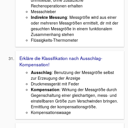
Rechenoperationen erhalten
Messschieber
Indirekte Messung
: Messgröße wird aus einer
oder mehreren Messgrößen ermittelt, dir mit der
gesuchten Messgröße in einem funktionalem
Zusammenhang stehen
Flüssigkeits-Thermometer
Erkläre die Klassifikation nach Ausschlag-
Kompensation!
Ausschlag
: Benutzung der Messgröße selbst
zur Erzeugung der Anzeige
Druckmessgerät mit Feder
Kompensation
: Wirkung der Messgröße durch
Gegenschaltung einer gleichartigen, mess- und
einstellbaren Größe zum Verschwinden bringen.
Ermittlung der kompensationsgröße.
Kompensationswaage