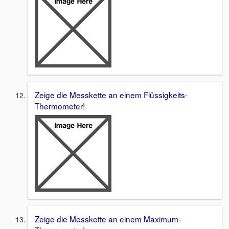
Zeige die Messkette an einem Flüssigkeits-
Thermometer!
Zeige die Messkette an einem Maximum-