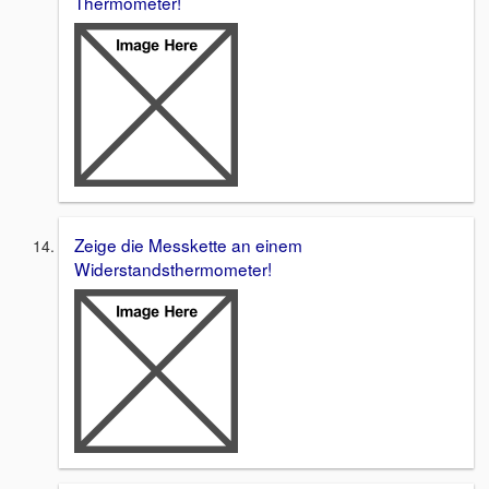
Thermometer!
Zeige die Messkette an einem
Widerstandsthermometer!