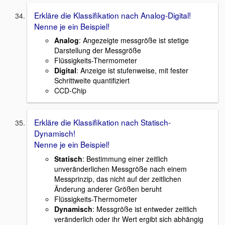
Erkläre die Klassifikation nach Analog-Digital!
Nenne je ein Beispiel!
Analog
: Angezeigte messgröße ist stetige
Darstellung der Messgröße
Flüssigkeits-Thermometer
Digital
: Anzeige ist stufenweise, mit fester
Schrittweite quantifiziert
CCD-Chip
Erkläre die Klassifikation nach Statisch-
Dynamisch!
Nenne je ein Beispiel!
Statisch
: Bestimmung einer zeitlich
unveränderlichen Messgröße nach einem
Messprinzip, das nicht auf der zeitlichen
Änderung anderer Größen beruht
Flüssigkeits-Thermometer
Dynamisch
: Messgröße ist entweder zeitlich
veränderlich oder ihr Wert ergibt sich abhängig