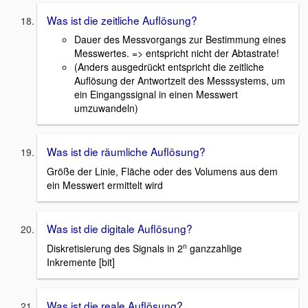
Was ist die zeitliche Auflösung?
Dauer des Messvorgangs zur Bestimmung eines
Messwertes. => entspricht nicht der Abtastrate!
(Anders ausgedrückt entspricht die zeitliche
Auflösung der Antwortzeit des Messsystems, um
ein Eingangssignal in einen Messwert
umzuwandeln)
Was ist die räumliche Auflösung?
Größe der Linie, Fläche oder des Volumens aus dem
ein Messwert ermittelt wird
Was ist die digitale Auflösung?
n
Diskretisierung des Signals in 2
ganzzahlige
Inkremente [bit]
Was ist die reale Auflösung?