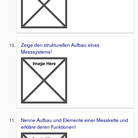
Zeige den strukturellen Aufbau eines
Messsystems!
Nenne Aufbau und Elemente einer Messkette und
erkläre deren Funktionen!