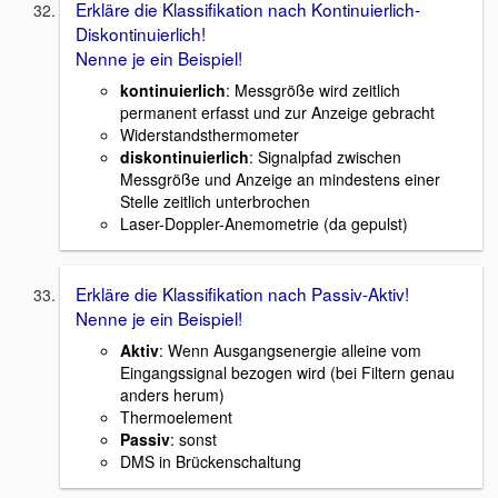
Erkläre die Klassifikation nach Kontinuierlich-
Diskontinuierlich!
Nenne je ein Beispiel!
kontinuierlich
: Messgröße wird zeitlich
permanent erfasst und zur Anzeige gebracht
Widerstandsthermometer
diskontinuierlich
: Signalpfad zwischen
Messgröße und Anzeige an mindestens einer
Stelle zeitlich unterbrochen
Laser-Doppler-Anemometrie (da gepulst)
Erkläre die Klassifikation nach Passiv-Aktiv!
Nenne je ein Beispiel!
Aktiv
: Wenn Ausgangsenergie alleine vom
Eingangssignal bezogen wird (bei Filtern genau
anders herum)
Thermoelement
Passiv
: sonst
DMS in Brückenschaltung