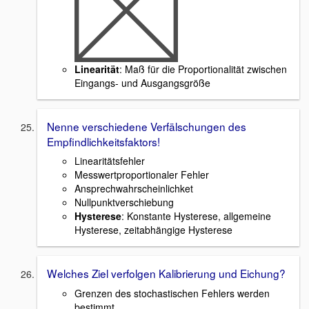
Linearität
: Maß für die Proportionalität zwischen
Eingangs- und Ausgangsgröße
Nenne verschiedene Verfälschungen des
Empfindlichkeitsfaktors!
Linearitätsfehler
Messwertproportionaler Fehler
Ansprechwahrscheinlichket
Nullpunktverschiebung
Hysterese
: Konstante Hysterese, allgemeine
Hysterese, zeitabhängige Hysterese
Welches Ziel verfolgen Kalibrierung und Eichung?
Grenzen des stochastischen Fehlers werden
bestimmt