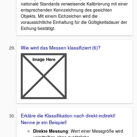
nationale Standards verweisende Kalibrierung mit einer
entsprechenden Kennzeichnung des geeichten
Objekts. Mit einem Eichzeichen wird die
voraussichtliche Einhaltung für die Gültigkeitsdauer der
Eichung bestätigt.
Wie wird das Messen klassifiziert (6)?
Erkläre die Klassifikation nach direkt-indirekt!
Nenne je ein Beispiel!
Direkte Messung
: Wert einer Messgröße wird
unmittelbar, ohne zusätzliche