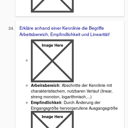
Erkläre anhand einer Kennlinie die Begriffe
Arbeitsbereich, Empfindlichkeit und Linearität!
Arbeitsbereich
: Abschnitte der Kennlinie mit
charakteristischem, nutzbaren Verlauf (linear,
streng monoton, logarithmisch,...)
Empfindlichkeit
: Durch Änderung der
Eingangsgröße hervorgerufene Ausgangsgröße