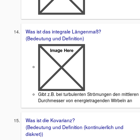
Was ist das integrale Längenmaß?
(Bedeutung und Definition)
Gibt z.B. bei turbulenten Strömungen den mittleren
Durchmesser von energietragenden Wirbeln an
Was ist die Kovarianz?
(Bedeutung und Definition (kontinuierlich und
diskret))