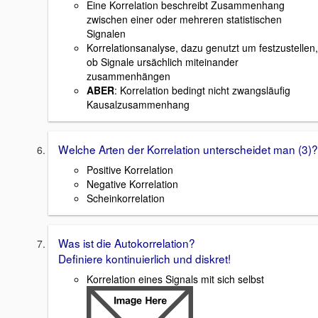
Eine Korrelation beschreibt Zusammenhang
zwischen einer oder mehreren statistischen
Signalen
Korrelationsanalyse, dazu genutzt um festzustellen,
ob Signale ursächlich miteinander
zusammenhängen
ABER
: Korrelation bedingt nicht zwangsläufig
Kausalzusammenhang
Welche Arten der Korrelation unterscheidet man (3)?
Positive Korrelation
Negative Korrelation
Scheinkorrelation
Was ist die Autokorrelation?
Definiere kontinuierlich und diskret!
Korrelation eines Signals mit sich selbst