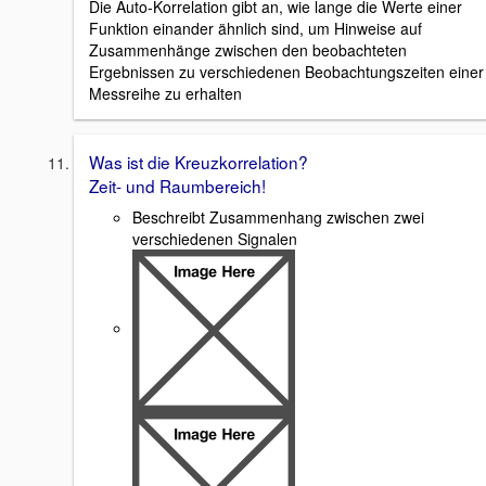
Die Auto-Korrelation gibt an, wie lange die Werte einer
Funktion einander ähnlich sind, um Hinweise auf
Zusammenhänge zwischen den beobachteten
Ergebnissen zu verschiedenen Beobachtungszeiten einer
Messreihe zu erhalten
Was ist die Kreuzkorrelation?
Zeit- und Raumbereich!
Beschreibt Zusammenhang zwischen zwei
verschiedenen Signalen