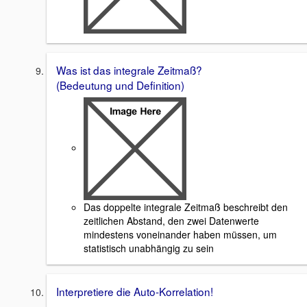
Was ist das integrale Zeitmaß?
(Bedeutung und Definition)
Das doppelte integrale Zeitmaß beschreibt den
zeitlichen Abstand, den zwei Datenwerte
mindestens voneinander haben müssen, um
statistisch unabhängig zu sein
Interpretiere die Auto-Korrelation!