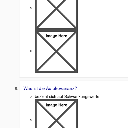
Was ist die Autokovarianz?
bezieht sich auf Schwankungswerte