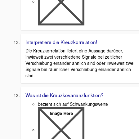
Interpretiere die Kreuzkorrelation!
Die Kreuzkorrelation liefert eine Aussage darüber,
inwieweit zwei verschiedene Signale bei zeitlicher
Verschiebung einander ähnlich sind oder inwieweit zwei
Signale bei räumlicher Verschiebung einander ähnlich
sind.
Was ist die Kreuzkovarianzfunktion?
bezieht sich auf Schwankungswerte