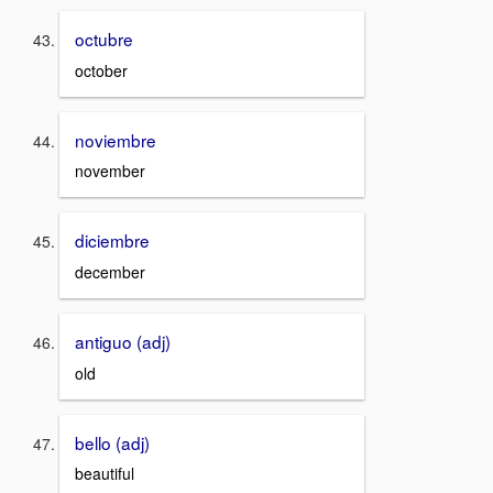
octubre
october
noviembre
november
diciembre
december
antiguo (adj)
old
bello (adj)
beautiful