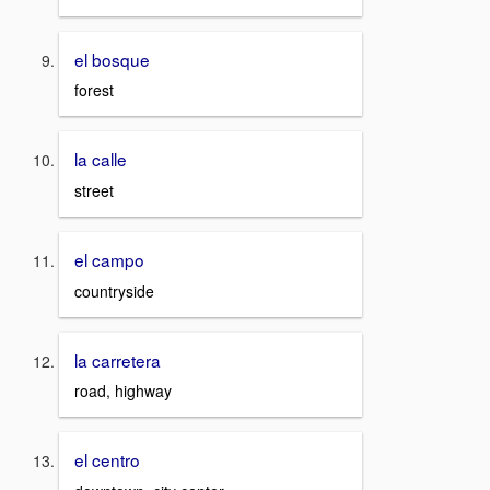
el bosque
forest
la calle
street
el campo
countryside
la carretera
road, highway
el centro