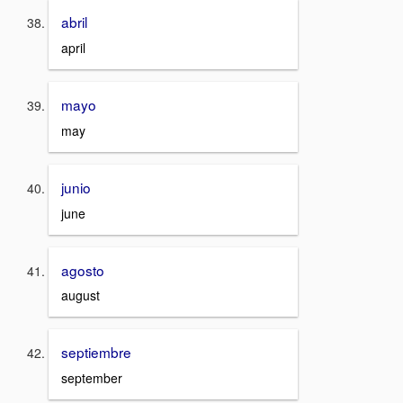
abril
april
mayo
may
junio
june
agosto
august
septiembre
september