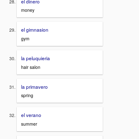
el dinero
money
el gimnasion
gym
la peluquieria
hair salon
la primavero
spring
el verano
summer