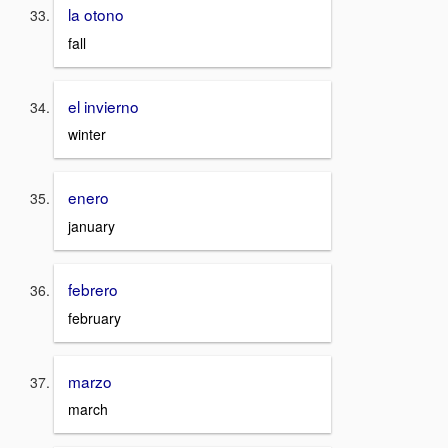
la otono
fall
el invierno
winter
enero
january
febrero
february
marzo
march