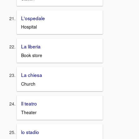
L'ospedale
Hospital
La liberia
Book store
La chiesa
Church
Il teatro
Theater
lo stadio