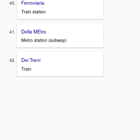
Ferroviaria
Train station
Della MEtro
Metro station (subway)
Dei Treni
Train