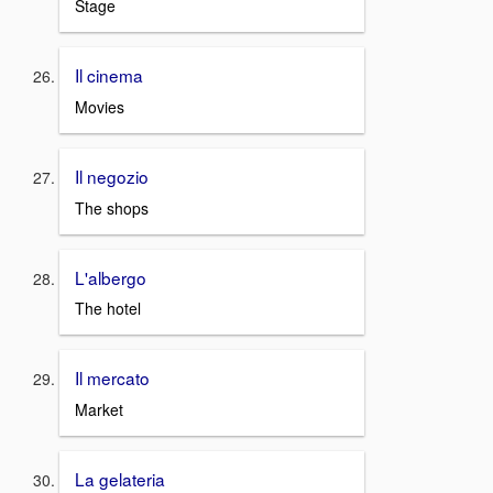
Stage
Il cinema
Movies
Il negozio
The shops
L'albergo
The hotel
Il mercato
Market
La gelateria