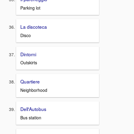
Parking lot
La discoteca
Disco
Dintorni
Outskirts
Quartiere
Neighborhood
Dell'Autobus
Bus station