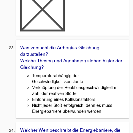
Was versucht die Arrhenius-Gleichung
darzustellen?
Welche Thesen und Annahmen stehen hinter der
Gleichung?
Temperaturabhängig der
Geschwindigkeitskonstante
Verknüpfung der Reaktionsgeschwindigkeit mit
Zahl der reativen Stöße
Einführung eines Kollisionsfaktors
Nicht jeder Stoß erfolgreich, denn es muss
Energiebarriere überwunden werden
Welcher Wert beschreibt die Energiebarriere, die