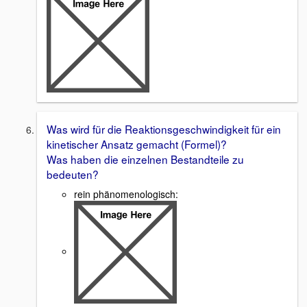
Was wird für die Reaktionsgeschwindigkeit für ein
kinetischer Ansatz gemacht (Formel)?
Was haben die einzelnen Bestandteile zu
bedeuten?
rein phänomenologisch: