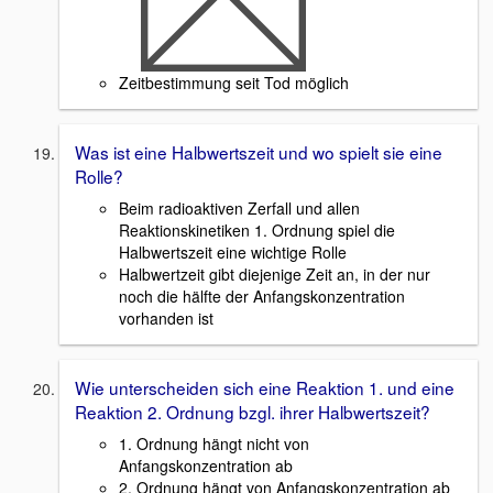
Zeitbestimmung seit Tod möglich
Was ist eine Halbwertszeit und wo spielt sie eine
Rolle?
Beim radioaktiven Zerfall und allen
Reaktionskinetiken 1. Ordnung spiel die
Halbwertszeit eine wichtige Rolle
Halbwertzeit gibt diejenige Zeit an, in der nur
noch die hälfte der Anfangskonzentration
vorhanden ist
Wie unterscheiden sich eine Reaktion 1. und eine
Reaktion 2. Ordnung bzgl. ihrer Halbwertszeit?
1. Ordnung hängt nicht von
Anfangskonzentration ab
2. Ordnung hängt von Anfangskonzentration ab