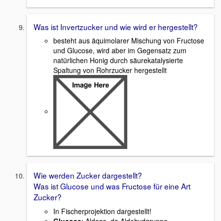
Was ist Invertzucker und wie wird er hergestellt?
besteht aus äquimolarer Mischung von Fructose
und Glucose, wird aber im Gegensatz zum
natürlichen Honig durch säurekatalysierte
Spaltung von Rohrzucker hergestellt
Wie werden Zucker dargestellt?
Was ist Glucose und was Fructose für eine Art
Zucker?
In Fischerprojektion dargestellt!
Glucose
: Aldose, da Aldehydgruppe