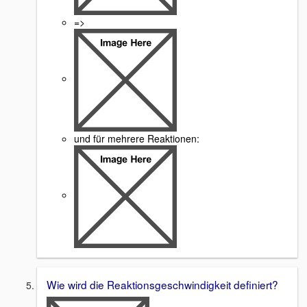
=>
und für mehrere Reaktionen:
Wie wird die Reaktionsgeschwindigkeit definiert?