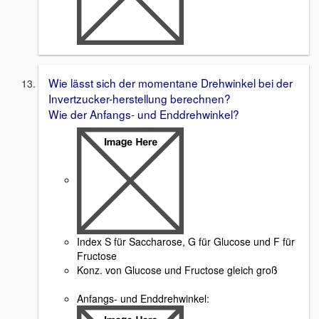
Wie lässt sich der momentane Drehwinkel bei der
Invertzucker-herstellung berechnen?
Wie der Anfangs- und Enddrehwinkel?
Index S für Saccharose, G für Glucose und F für
Fructose
Konz. von Glucose und Fructose gleich groß
Anfangs- und Enddrehwinkel: