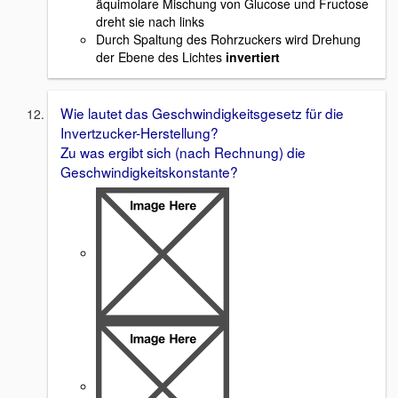
äquimolare Mischung von Glucose und Fructose
dreht sie nach links
Durch Spaltung des Rohrzuckers wird Drehung
der Ebene des Lichtes
invertiert
Wie lautet das Geschwindigkeitsgesetz für die
Invertzucker-Herstellung?
Zu was ergibt sich (nach Rechnung) die
Geschwindigkeitskonstante?