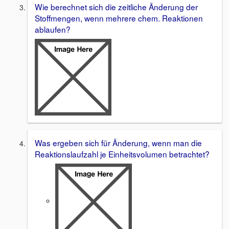
Wie berechnet sich die zeitliche Änderung der
Stoffmengen, wenn mehrere chem. Reaktionen
ablaufen?
Was ergeben sich für Änderung, wenn man die
Reaktionslaufzahl je Einheitsvolumen betrachtet?