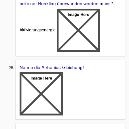
bei einer Reaktion überwunden werden muss?
Aktivierungsenergie
Nenne die Arrhenius-Gleichung!