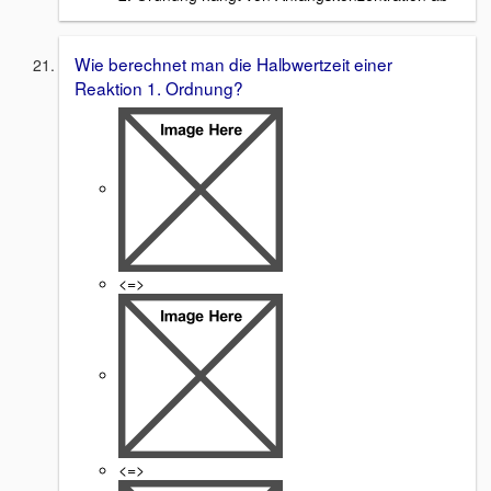
Wie berechnet man die Halbwertzeit einer
Reaktion 1. Ordnung?
<=>
<=>