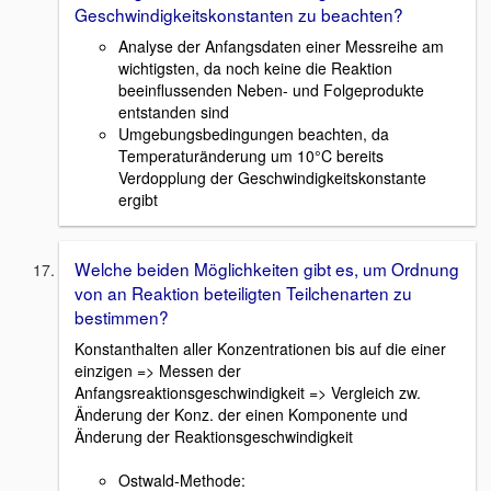
Geschwindigkeitskonstanten zu beachten?
Analyse der Anfangsdaten einer Messreihe am
wichtigsten, da noch keine die Reaktion
beeinflussenden Neben- und Folgeprodukte
entstanden sind
Umgebungsbedingungen beachten, da
Temperaturänderung um 10°C bereits
Verdopplung der Geschwindigkeitskonstante
ergibt
Welche beiden Möglichkeiten gibt es, um Ordnung
von an Reaktion beteiligten Teilchenarten zu
bestimmen?
Konstanthalten aller Konzentrationen bis auf die einer
einzigen => Messen der
Anfangsreaktionsgeschwindigkeit => Vergleich zw.
Änderung der Konz. der einen Komponente und
Änderung der Reaktionsgeschwindigkeit
Ostwald-Methode: