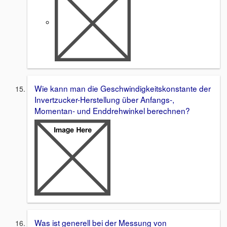
Wie kann man die Geschwindigkeitskonstante der
Invertzucker-Herstellung über Anfangs-,
Momentan- und Enddrehwinkel berechnen?
Was ist generell bei der Messung von