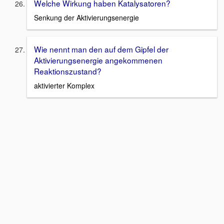
Welche Wirkung haben Katalysatoren?
Senkung der Aktivierungsenergie
Wie nennt man den auf dem Gipfel der
Aktivierungsenergie angekommenen
Reaktionszustand?
aktivierter Komplex