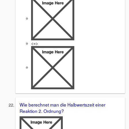
<=>
Wie berechnet man die Halbwertszeit einer
Reaktion 2. Ordnung?