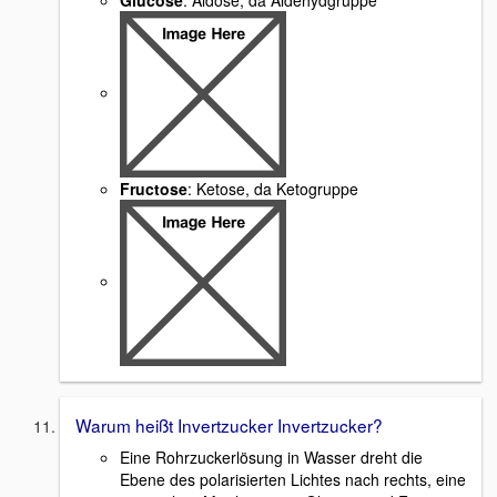
Fructose
: Ketose, da Ketogruppe
Warum heißt Invertzucker Invertzucker?
Eine Rohrzuckerlösung in Wasser dreht die
Ebene des polarisierten Lichtes nach rechts, eine