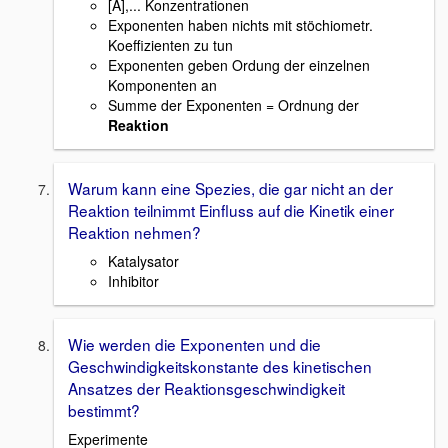
[A],... Konzentrationen
Exponenten haben nichts mit stöchiometr.
Koeffizienten zu tun
Exponenten geben Ordung der einzelnen
Komponenten an
Summe der Exponenten = Ordnung der
Reaktion
Warum kann eine Spezies, die gar nicht an der
Reaktion teilnimmt Einfluss auf die Kinetik einer
Reaktion nehmen?
Katalysator
Inhibitor
Wie werden die Exponenten und die
Geschwindigkeitskonstante des kinetischen
Ansatzes der Reaktionsgeschwindigkeit
bestimmt?
Experimente