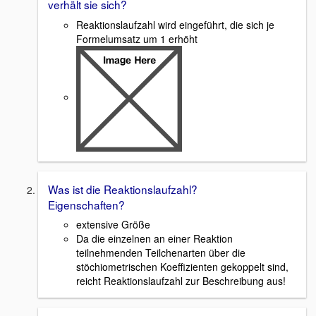
verhält sie sich?
Reaktionslaufzahl wird eingeführt, die sich je
Formelumsatz um 1 erhöht
Was ist die Reaktionslaufzahl?
Eigenschaften?
extensive Größe
Da die einzelnen an einer Reaktion
teilnehmenden Teilchenarten über die
stöchiometrischen Koeffizienten gekoppelt sind,
reicht Reaktionslaufzahl zur Beschreibung aus!