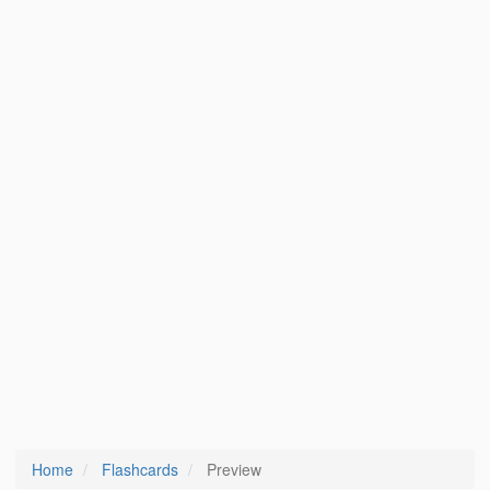
Home
Flashcards
Preview