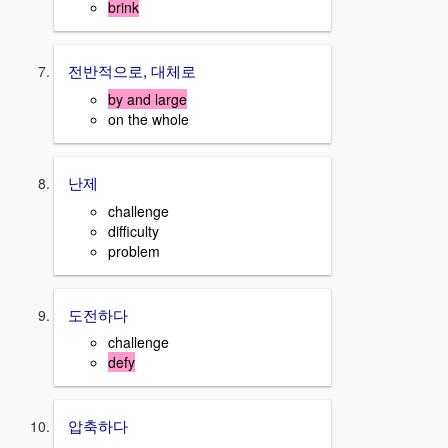
brink
전반적으로, 대체로
by and large
on the whole
난제
challenge
difficulty
problem
도전하다
challenge
defy
압축하다