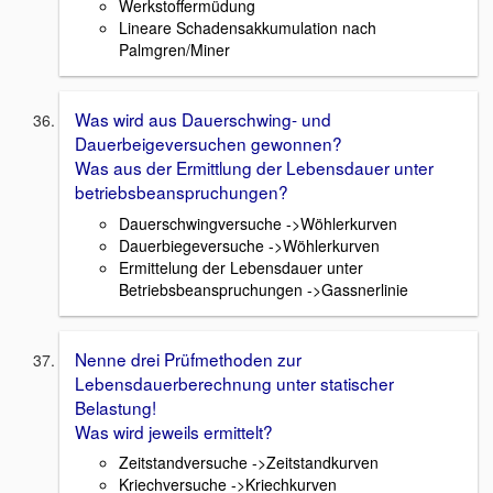
Werkstoffermüdung
Lineare Schadensakkumulation nach
Palmgren/Miner
Was wird aus Dauerschwing- und
Dauerbeigeversuchen gewonnen?
Was aus der Ermittlung der Lebensdauer unter
betriebsbeanspruchungen?
Dauerschwingversuche ->Wöhlerkurven
Dauerbiegeversuche ->Wöhlerkurven
Ermittelung der Lebensdauer unter
Betriebsbeanspruchungen ->Gassnerlinie
Nenne drei Prüfmethoden zur
Lebensdauerberechnung unter statischer
Belastung!
Was wird jeweils ermittelt?
Zeitstandversuche ->Zeitstandkurven
Kriechversuche ->Kriechkurven