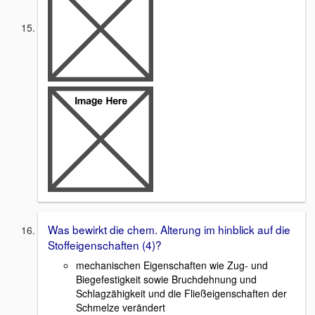
Was bewirkt die chem. Alterung im hinblick auf die
Stoffeigenschaften (4)?
mechanischen Eigenschaften wie Zug- und
Biegefestigkeit sowie Bruchdehnung und
Schlagzähigkeit und die Fließeigenschaften der
Schmelze verändert