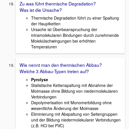
Zu was führt thermische Degradation?
Was ist die Ursache?
Thermische Degradation führt zu einer Spaltung
der Hauptketten
Ursache ist Überbeanspruchung der
intramolekularen Bindungen durch zunehmende
Molekülschwingungen bei erhöhten
Temperaturen
Wie nennt man den thermischen Abbau?
Welche 3 Abbau-Typen treten auf?
Pyrolyse
Statistische Kettenspaltung mit Abnahme der
Molmasse ohne Bildung von niedermolekularen
Verbindungen
Depolymerisation mit Monomerbildung ohne
wesentliche Änderung der Molmasse
Eliminierung mit Abspaltung von Seitengruppen
und der Bildung niedermolekularer Verbindungen
(z.B. HCl bei PVC)