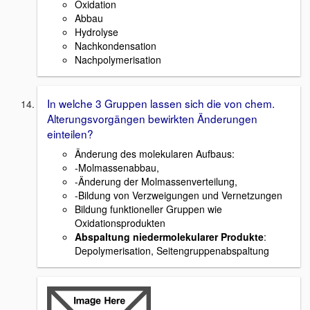
Oxidation
Abbau
Hydrolyse
Nachkondensation
Nachpolymerisation
In welche 3 Gruppen lassen sich die von chem.
Alterungsvorgängen bewirkten Änderungen
einteilen?
Änderung des molekularen Aufbaus:
-Molmassenabbau,
-Änderung der Molmassenverteilung,
-Bildung von Verzweigungen und Vernetzungen
Bildung funktioneller Gruppen wie
Oxidationsprodukten
Abspaltung niedermolekularer Produkte
:
Depolymerisation, Seitengruppenabspaltung