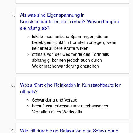
Als was sind Eigenspannung in
Kunststoffbauteilen definierbar? Wovon hängen
sie häufig ab?
lokale mechanische Spannungen, die an
beliebigen Punkt im Formteil vorliegen, wenn
keinerlei äußere Kräfte wirken
oftmals von der Geometrie des Formteils
abhängig, können jedoch auch durch
Weichmacherwanderung entstehen
Wozu führt eine Relaxation in Kunststoffbauteilen
oftmals?
Schwindung und Verzug
beeinflusst teilweise stark mechanisches
Verhalten eines Werkstoffs
Wie tritt durch eine Relaxation eine Schwindung