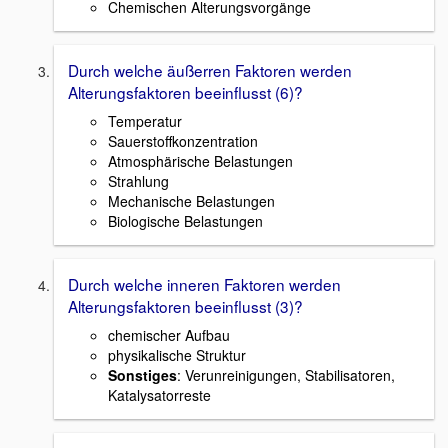
Chemischen Alterungsvorgänge
Durch welche äußerren Faktoren werden
Alterungsfaktoren beeinflusst (6)?
Temperatur
Sauerstoffkonzentration
Atmosphärische Belastungen
Strahlung
Mechanische Belastungen
Biologische Belastungen
Durch welche inneren Faktoren werden
Alterungsfaktoren beeinflusst (3)?
chemischer Aufbau
physikalische Struktur
Sonstiges
: Verunreinigungen, Stabilisatoren,
Katalysatorreste