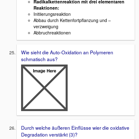
Radikalkettenreaktion mit drei elementaren
Reaktionen:
Initiierungsreaktion
Abbau durch Kettenfortpflanzung und –
verzweigung
Abbruchreaktionen
Wie sieht die Auto-Oxidation an Polymeren
schmatisch aus?
Durch welche äußeren Einflüsse wier die oxidative
Degradation verstärkt (3)?