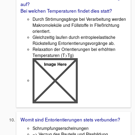
auf?
Bei welchen Temperaturen findet dies statt?
Durch Strömungsgänge bei Verarbeitung werden
Makromoleküle und Füllstoffe in Fließrichtung
orientiert.
Gleichzeitig laufen durch entropieelastische
Rückstellung Entorientierungsvorgänge ab.
Relaxation der Orientierungen bei erhöhten
Temperaturen (T>Tg)
Womit sind Entorientierungen stets verbunden?
Schrumpfungserscheinungen
=> Verzug des Bauteils und Rissbildung