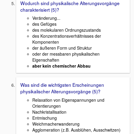
Wodurch sind physikalische Alterungsvorgänge
charakterisiert (5)?
Veränderung...
des Gefüges
des molekularen Ordnungszustands
des Konzentrationsverhältnisses der
Komponenten
der äußeren Form und Struktur
oder der messbaren physikalischen
Eigenschaften
aber kein chemischer Abbau
Was sind die wichtigsten Erscheinungen
physikalischer Alterungsvorgänge (5)?
Relaxation von Eigenspannungen und
Orientierungen
Nachkristallisation
Entmischung
Weichmacherwanderung
Agglomeration (z.B. Ausblühen, Ausschwitzen)