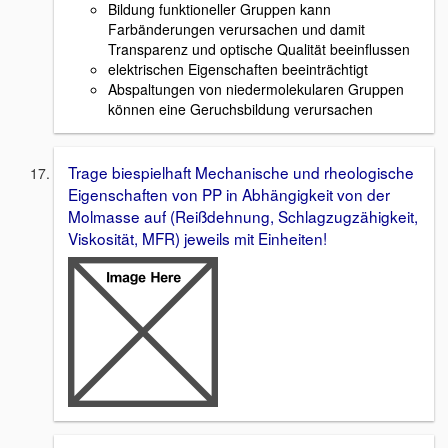
Bildung funktioneller Gruppen kann
Farbänderungen verursachen und damit
Transparenz und optische Qualität beeinflussen
elektrischen Eigenschaften beeinträchtigt
Abspaltungen von niedermolekularen Gruppen
können eine Geruchsbildung verursachen
Trage biespielhaft Mechanische und rheologische
Eigenschaften von PP in Abhängigkeit von der
Molmasse auf (Reißdehnung, Schlagzugzähigkeit,
Viskosität, MFR) jeweils mit Einheiten!