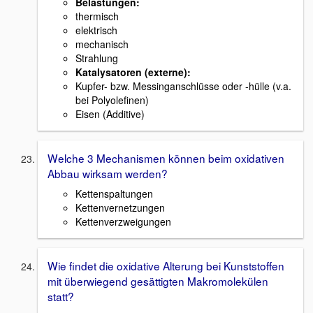
Belastungen:
thermisch
elektrisch
mechanisch
Strahlung
Katalysatoren (externe):
Kupfer- bzw. Messinganschlüsse oder -hülle (v.a.
bei Polyolefinen)
Eisen (Additive)
Welche 3 Mechanismen können beim oxidativen
Abbau wirksam werden?
Kettenspaltungen
Kettenvernetzungen
Kettenverzweigungen
Wie findet die oxidative Alterung bei Kunststoffen
mit überwiegend gesättigten Makromolekülen
statt?