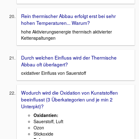
Rein thermischer Abbau erfolgt erst bei sehr
hohen Temperaturen... Warum?
hohe Aktivierungsenergie thermisch aktivierter
Kettenspaltungen
Durch welchen Einfluss wird der Thermische
Abbau oft überlagert?
oxidativer Einfluss von Sauerstoff
Wodurch wird die Oxidation von Kunststoffen
beeinflusst (3 Überkategorien und je min 2
Unterpkt)?
Oxidantien:
Sauerstoff, Luft
Ozon
Stickoxide