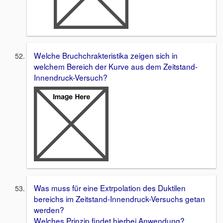
Welche Bruchchrakteristika zeigen sich in
welchem Bereich der Kurve aus dem Zeitstand-
Innendruck-Versuch?
Was muss für eine Extrpolation des Duktilen
bereichs im Zeitstand-Innendruck-Versuchs getan
werden?
Welches Prinzip findet hierbei Anwendung?