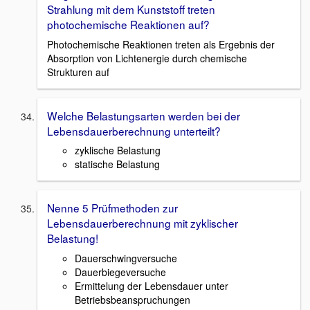
Strahlung mit dem Kunststoff treten
photochemische Reaktionen auf?
Photochemische Reaktionen treten als Ergebnis der
Absorption von Lichtenergie durch chemische
Strukturen auf
Welche Belastungsarten werden bei der
Lebensdauerberechnung unterteilt?
zyklische Belastung
statische Belastung
Nenne 5 Prüfmethoden zur
Lebensdauerberechnung mit zyklischer
Belastung!
Dauerschwingversuche
Dauerbiegeversuche
Ermittelung der Lebensdauer unter
Betriebsbeanspruchungen