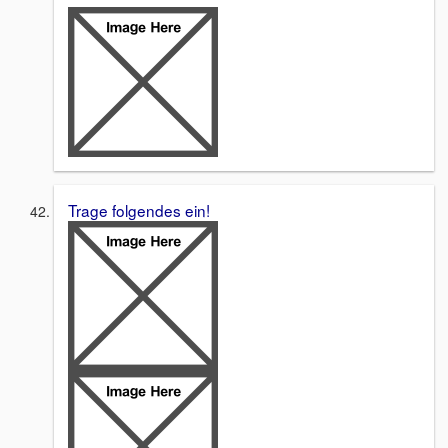
Trage folgendes ein!