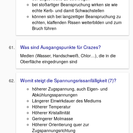
bei stoßartiger Beanspruchung wirken sie wie
echte Kerb- und damit Schwachstellen
können sich bei langzeitiger Beanspruchung zu
echten, klaffenden Rissen weiterbilden und zum
Bruch führen
Was sind Ausgangspunkte für Crazes?
Medien (Wasser, Handschweiß, Chlor…), die in die
Oberfläche eingedrungen sind
Womit steigt die Spannungsrissanfälligkeit (7)?
höherer Zugspannung, auch Eigen- und
Abkühlungsspannungen
Längerer Einwirkdauer des Mediums
Höherer Temperatur
Höherer Kristallinität
Geringerer Molmasse
Höherer Orientierung quer zur
Zugspannungsrichtung