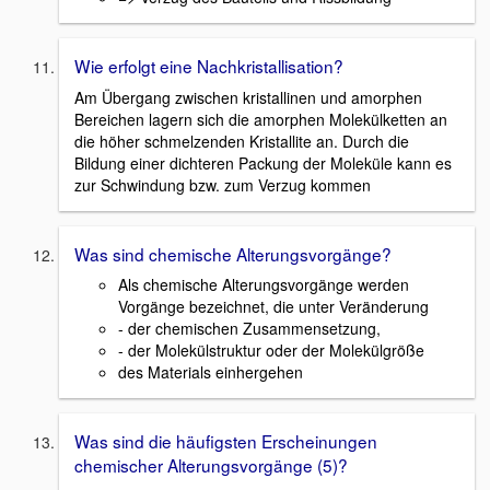
Wie erfolgt eine Nachkristallisation?
Am Übergang zwischen kristallinen und amorphen
Bereichen lagern sich die amorphen Molekülketten an
die höher schmelzenden Kristallite an. Durch die
Bildung einer dichteren Packung der Moleküle kann es
zur Schwindung bzw. zum Verzug kommen
Was sind chemische Alterungsvorgänge?
Als chemische Alterungsvorgänge werden
Vorgänge bezeichnet, die unter Veränderung
- der chemischen Zusammensetzung,
- der Molekülstruktur oder der Molekülgröße
des Materials einhergehen
Was sind die häufigsten Erscheinungen
chemischer Alterungsvorgänge (5)?