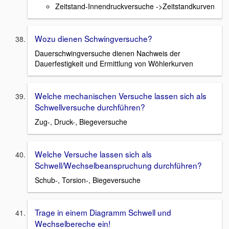
Zeitstand-Innendruckversuche ->Zeitstandkurven
Wozu dienen Schwingversuche?
Dauerschwingversuche dienen Nachweis der
Dauerfestigkeit und Ermittlung von Wöhlerkurven
Welche mechanischen Versuche lassen sich als
Schwellversuche durchführen?
Zug-, Druck-, Biegeversuche
Welche Versuche lassen sich als
Schwell/Wechselbeanspruchung durchführen?
Schub-, Torsion-, Biegeversuche
Trage in einem Diagramm Schwell und
Wechselbereche ein!