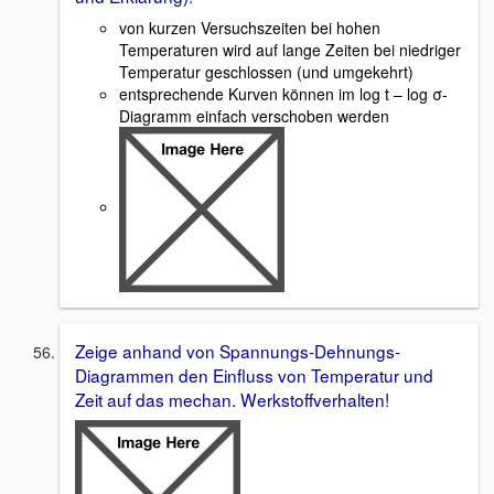
von kurzen Versuchszeiten bei hohen
Temperaturen wird auf lange Zeiten bei niedriger
Temperatur geschlossen (und umgekehrt)
entsprechende Kurven können im log t – log σ-
Diagramm einfach verschoben werden
Zeige anhand von Spannungs-Dehnungs-
Diagrammen den Einfluss von Temperatur und
Zeit auf das mechan. Werkstoffverhalten!