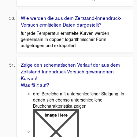
Wie werden die aus dem Zeitstand-Innendruck-
Versuch ermittelten Daten dargestellt?
für jede Temperatur ermittelte Kurven werden
gemeinsam in doppelt-logarithmischer Form
aufgetragen und extrapoliert
Zeige den schematischen Verlauf der aus dem
Zeitstand-Innendruck-Versuch gewonnenen
Kurven!
Was fällt auf?
drei Bereiche mit unterschiedlicher Steigung, in
denen sich ebenso unterschiedliche
Bruchcharakteristika zeigen