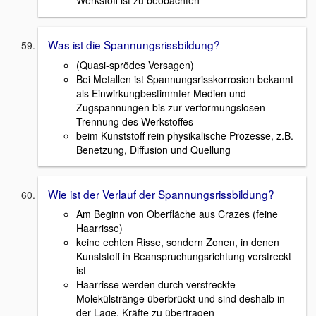
Was ist die Spannungsrissbildung?
(Quasi-sprödes Versagen)
Bei Metallen ist Spannungsrisskorrosion bekannt
als Einwirkungbestimmter Medien und
Zugspannungen bis zur verformungslosen
Trennung des Werkstoffes
beim Kunststoff rein physikalische Prozesse, z.B.
Benetzung, Diffusion und Quellung
Wie ist der Verlauf der Spannungsrissbildung?
Am Beginn von Oberfläche aus Crazes (feine
Haarrisse)
keine echten Risse, sondern Zonen, in denen
Kunststoff in Beanspruchungsrichtung verstreckt
ist
Haarrisse werden durch verstreckte
Molekülstränge überbrückt und sind deshalb in
der Lage, Kräfte zu übertragen