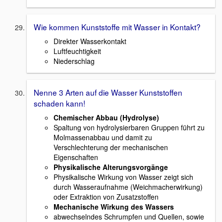
Wie kommen Kunststoffe mit Wasser in Kontakt?
Direkter Wasserkontakt
Luftfeuchtigkeit
Niederschlag
Nenne 3 Arten auf die Wasser Kunststoffen
schaden kann!
Chemischer Abbau (Hydrolyse)
Spaltung von hydrolysierbaren Gruppen führt zu
Molmassenabbau und damit zu
Verschlechterung der mechanischen
Eigenschaften
Physikalische Alterungsvorgänge
Physikalische Wirkung von Wasser zeigt sich
durch Wasseraufnahme (Weichmacherwirkung)
oder Extraktion von Zusatzstoffen
Mechanische Wirkung des Wassers
abwechselndes Schrumpfen und Quellen, sowie