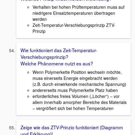
Verhalten bei hohen Prüftemperaturen muss auf
niedrigere Einsatztemperaturen übertragen
werden
Zeit-Temperatur-Verschiebungsprinzip ZTV-
Prinzip
Wie funktioniert das Zeit-Temperatur-
Verschiebungsprinzip?
Welche Phänomene nutzt es aus?
Wenn Polymerkette Position wechseln möchte,
muss einerseits Energie eingebracht werden
(z.B. durch einwirkende mechanische Spannung)
andererseits muss Polymerkette Platz haben
erforderliches freies Volumen („Löcher“) – vor
allem innerhalb amorpher Bereiche des Materials
– vergrößert sich bei hohen Temperaturen
Zeige wie das ZTV-Prinzio funktioniert (Diagramm
und Erklärung)!