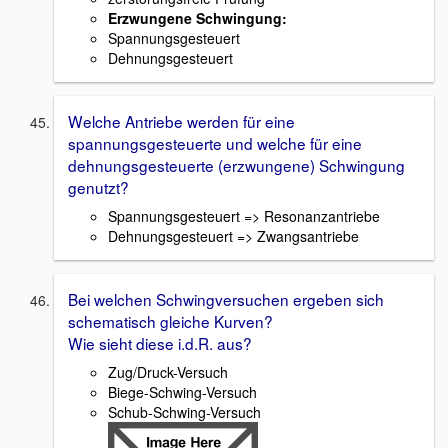
Erzwungene Schwingung:
Spannungsgesteuert
Dehnungsgesteuert
Welche Antriebe werden für eine
spannungsgesteuerte und welche für eine
dehnungsgesteuerte (erzwungene) Schwingung
genutzt?
Spannungsgesteuert => Resonanzantriebe
Dehnungsgesteuert => Zwangsantriebe
Bei welchen Schwingversuchen ergeben sich
schematisch gleiche Kurven?
Wie sieht diese i.d.R. aus?
Zug/Druck-Versuch
Biege-Schwing-Versuch
Schub-Schwing-Versuch