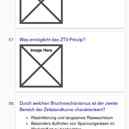
Was ermöglicht das ZTV-Prinzip?
Durch welchen Bruchmechanismus ist der zweite
Bereich der Zeitstandkurve charakterisiert?
Rissinitiierung und langsames Risswachstum
Besonders Auftreten von Spannungsrissen im
Werkstoff ist zu beobachten