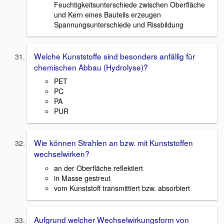
Feuchtigkeitsunterschiede zwischen Oberfläche
und Kern eines Bauteils erzeugen
Spannungsunterschiede und Rissbildung
Welche Kunststoffe sind besonders anfällig für
chemischen Abbau (Hydrolyse)?
PET
PC
PA
PUR
Wie können Strahlen an bzw. mit Kunststoffen
wechselwirken?
an der Oberfläche reflektiert
in Masse gestreut
vom Kunststoff transmittiert bzw. absorbiert
Aufgrund welcher Wechselwirkungsform von