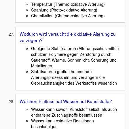
Temperatur (Thermo-oxidative Alterung)
Strahlung (Photo-oxidative Alterung)
Chemikalien (Chemo-oxidative Alterung)
Wodurch wird versucht die oxidative Alterung zu
verzögern?
Geeignete Stabilisatoren (Alterungsschutzmittel)
schützen Polymere gegen Zerstörung durch
Sauerstoff, Wärme, Sonnenlicht, Scherung und
Metallionen.
Stabilisatoren greifen hemmend in
Alterungsprozess ein und verlängern die
Gebrauchsfähigkeit des Werkstoffes wesentlich
Welchen Einfluss hat Wasser auf Kunststoffe?
Wasser kann sowohl Kunststoff selbst, als auch
enthaltene Zuschlagstoffe beeinflussen
Wasser kann oxidative Reaktionen
beschleunigen