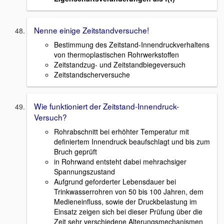
Nenne einige Zeitstandversuche!
Bestimmung des Zeitstand-Innendruckverhaltens
von thermoplastischen Rohrwerkstoffen
Zeitstandzug- und Zeitstandbiegeversuch
Zeitstandscherversuche
Wie funktioniert der Zeitstand-Innendruck-
Versuch?
Rohrabschnitt bei erhöhter Temperatur mit
definiertem Innendruck beaufschlagt und bis zum
Bruch geprüft
in Rohrwand entsteht dabei mehrachsiger
Spannungszustand
Aufgrund geforderter Lebensdauer bei
Trinkwasserrohren von 50 bis 100 Jahren, dem
Medieneinfluss, sowie der Druckbelastung im
Einsatz zeigen sich bei dieser Prüfung über die
Zeit sehr verschiedene Alterungsmechanismen