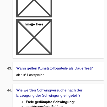
Wann gelten Kunststoffbauteile als Dauerfest?
7
ab 10
Lastspielen
Wie werden Schwingversuche nach der
Erzeugung der Schwingung eingeteilt?
Freie gedämpfte Schwingung:
zerstörungsfreie Prüfung