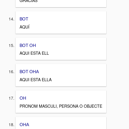
GRACIAS
ВОТ
AQUÍ
ВОТ ОН
AQUI ESTA ELL
ВОТ ОНА
AQUI ESTA ELLA
ОН
PRONOM MASCULI, PERSONA O OBJECTE
ОНА