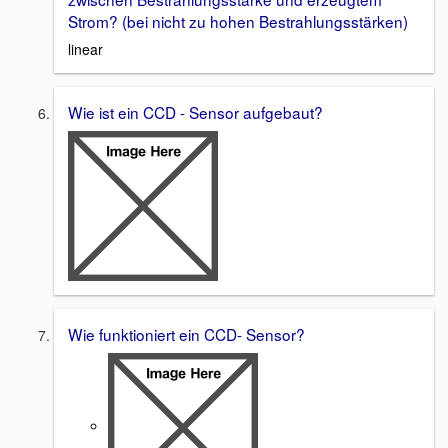
Strom? (bei nicht zu hohen Bestrahlungsstärken)
linear
Wie ist ein CCD - Sensor aufgebaut?
Wie funktioniert ein CCD- Sensor?