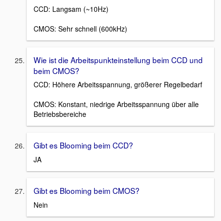
CCD: Langsam (~10Hz)
CMOS: Sehr schnell (600kHz)
Wie ist die Arbeitspunkteinstellung beim CCD und
beim CMOS?
CCD: Höhere Arbeitsspannung, größerer Regelbedarf
CMOS: Konstant, niedrige Arbeitsspannung über alle
Betriebsbereiche
Gibt es Blooming beim CCD?
JA
Gibt es Blooming beim CMOS?
Nein