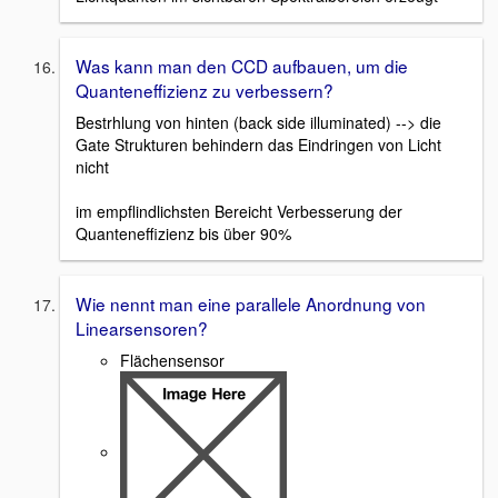
Was kann man den CCD aufbauen, um die
Quanteneffizienz zu verbessern?
Bestrhlung von hinten (back side illuminated) --> die
Gate Strukturen behindern das Eindringen von Licht
nicht
im empflindlichsten Bereicht Verbesserung der
Quanteneffizienz bis über 90%
Wie nennt man eine parallele Anordnung von
Linearsensoren?
Flächensensor