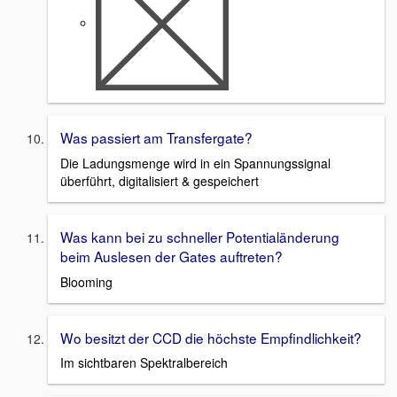
Was passiert am Transfergate?
Die Ladungsmenge wird in ein Spannungssignal
überführt, digitalisiert & gespeichert
Was kann bei zu schneller Potentialänderung
beim Auslesen der Gates auftreten?
Blooming
Wo besitzt der CCD die höchste Empfindlichkeit?
Im sichtbaren Spektralbereich