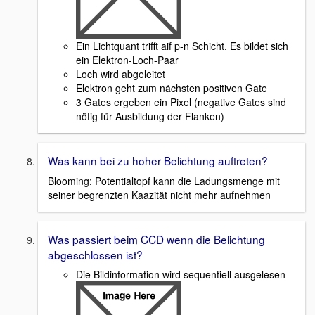
Ein Lichtquant trifft aif p-n Schicht. Es bildet sich
ein Elektron-Loch-Paar
Loch wird abgeleitet
Elektron geht zum nächsten positiven Gate
3 Gates ergeben ein Pixel (negative Gates sind
nötig für Ausbildung der Flanken)
Was kann bei zu hoher Belichtung auftreten?
Blooming: Potentialtopf kann die Ladungsmenge mit
seiner begrenzten Kaazität nicht mehr aufnehmen
Was passiert beim CCD wenn die Belichtung
abgeschlossen ist?
Die Bildinformation wird sequentiell ausgelesen