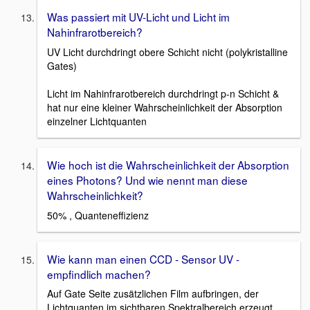
Was passiert mit UV-Licht und Licht im
Nahinfrarotbereich?
UV Licht durchdringt obere Schicht nicht (polykristalline
Gates)
Licht im Nahinfrarotbereich durchdringt p-n Schicht &
hat nur eine kleiner Wahrscheinlichkeit der Absorption
einzelner Lichtquanten
Wie hoch ist die Wahrscheinlichkeit der Absorption
eines Photons? Und wie nennt man diese
Wahrscheinlichkeit?
50% , Quanteneffizienz
Wie kann man einen CCD - Sensor UV -
empfindlich machen?
Auf Gate Seite zusätzlichen Film aufbringen, der
Lichtquanten im sichtbaren Spektralbereich erzeugt