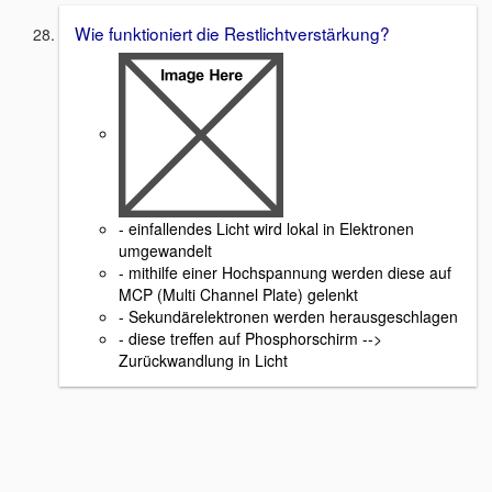
Wie funktioniert die Restlichtverstärkung?
- einfallendes Licht wird lokal in Elektronen
umgewandelt
- mithilfe einer Hochspannung werden diese auf
MCP (Multi Channel Plate) gelenkt
- Sekundärelektronen werden herausgeschlagen
- diese treffen auf Phosphorschirm -->
Zurückwandlung in Licht