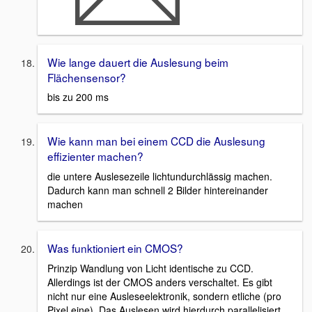
Wie lange dauert die Auslesung beim
Flächensensor?
bis zu 200 ms
Wie kann man bei einem CCD die Auslesung
effizienter machen?
die untere Auslesezeile lichtundurchlässig machen.
Dadurch kann man schnell 2 Bilder hintereinander
machen
Was funktioniert ein CMOS?
Prinzip Wandlung von Licht identische zu CCD.
Allerdings ist der CMOS anders verschaltet. Es gibt
nicht nur eine Ausleseelektronik, sondern etliche (pro
Pixel eine). Das Auslesen wird hierdurch parallelisiert