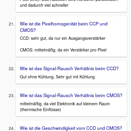
und dadurch viel schneller
Wie ist die Pixelhomogenität beim CCP und
CMOS?
CCD: sehr gut, da nur ein Ausgangsverstärker
CMOS: mittelmäßg, da ein Verstärker pro Pixel
Wie ist das Signal-Rausch Verhältnis beim CCD?
Gut ohne Kühlung, Sehr gut mit Kühlung
Wie ist das Signal-Rausch Verhältnis beim CMOS?
mittelmäßig, da viel Elektronik auf kleinem Raum
(thermische Einflüsse)
Wie ist die Geschwindigkeit vom CCD und CMOS?