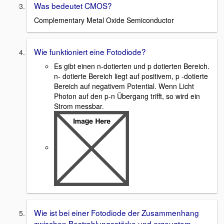
Was bedeutet CMOS?
Complementary Metal Oxide Semiconductor
Wie funktioniert eine Fotodiode?
Es gibt einen n-dotierten und p dotierten Bereich.
n- dotierte Bereich liegt auf positivem, p -dotierte
Bereich auf negativem Potential. Wenn Licht
Photon auf den p-n Übergang trifft, so wird ein
Strom messbar.
Wie ist bei einer Fotodiode der Zusammenhang
zwischen Bestrahlungsstärke und erzeugtem