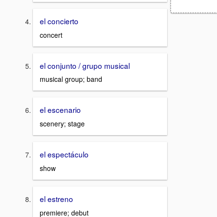
el concierto
concert
el conjunto / grupo musical
musical group; band
el escenario
scenery; stage
el espectáculo
show
el estreno
premiere; debut