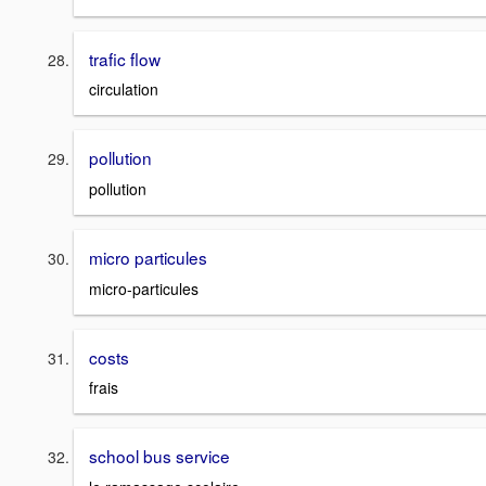
trafic flow
circulation
pollution
pollution
micro particules
micro-particules
costs
frais
school bus service