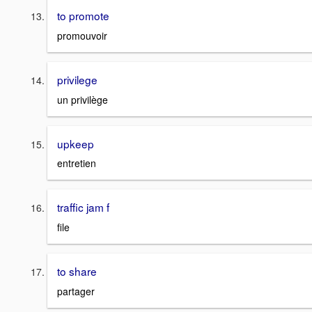
to promote
promouvoir
privilege
un privilège
upkeep
entretien
traffic jam f
file
to share
partager