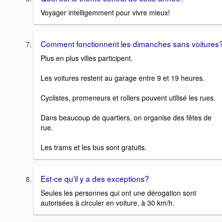
Voyager intelligemment pour vivre mieux!
Comment fonctionnent les dimanches sans voitures
Plus en plus villes participent.
Les voitures restent au garage entre 9 et 19 heures.
Cyclistes, promeneurs et rollers pouvent utilisé les rues.
Dans beaucoup de quartiers, on organise des fêtes de
rue.
Les trams et les bus sont gratuits.
Est-ce qu'il y a des exceptions?
Seules les personnes qui ont une dérogation sont
autorisées à circuler en voiture, à 30 km/h.