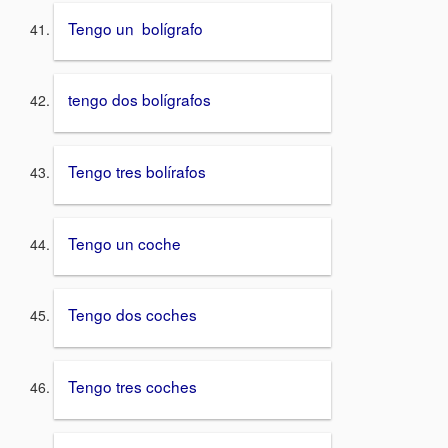
Tengo un bolígrafo
tengo dos bolígrafos
Tengo tres bolírafos
Tengo un coche
Tengo dos coches
Tengo tres coches