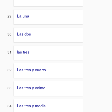
La una
Las dos
las tres
Las tres y cuarto
Las tres y veinte
Las tres y media