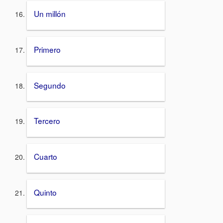
Un millón
Primero
Segundo
Tercero
Cuarto
Quinto