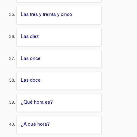
Las tres y treinta y cinco
Las diez
Las once
Las doce
¿Qué hora es?
¿A qué hora?