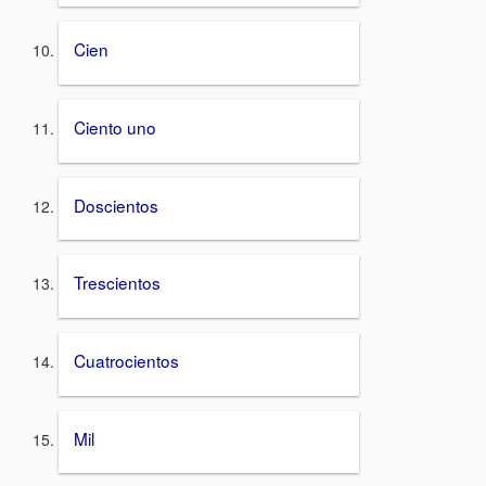
Cien
Ciento uno
Doscientos
Trescientos
Cuatrocientos
Mil