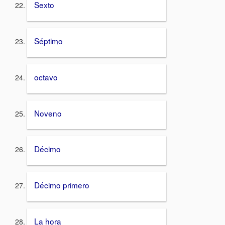
Sexto
Séptimo
octavo
Noveno
Décimo
Décimo primero
La hora