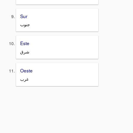
Sur
جنوب
Este
شرق
Oeste
غرب