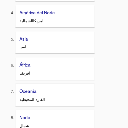
América del Norte
امريكاالشمالية
Asia
اسيا
África
افريقيا
Oceanía
القارة المحيطية
Norte
شمال