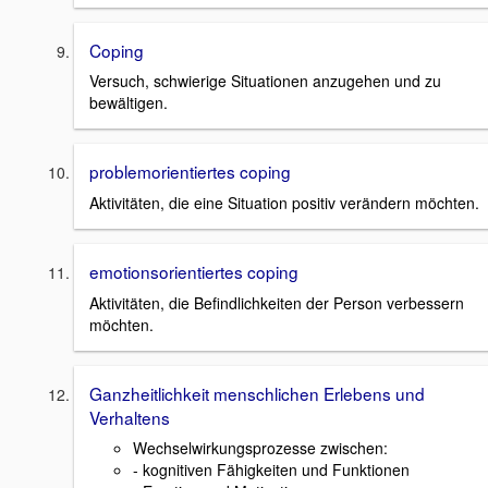
Coping
Versuch, schwierige Situationen anzugehen und zu
bewältigen.
problemorientiertes coping
Aktivitäten, die eine Situation positiv verändern möchten.
emotionsorientiertes coping
Aktivitäten, die Befindlichkeiten der Person verbessern
möchten.
Ganzheitlichkeit menschlichen Erlebens und
Verhaltens
Wechselwirkungsprozesse zwischen:
- kognitiven Fähigkeiten und Funktionen