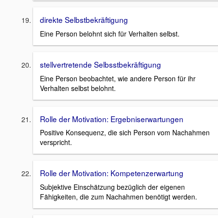
direkte Selbstbekräftigung
Eine Person belohnt sich für Verhalten selbst.
stellvertretende Selbsstbekräftigung
Eine Person beobachtet, wie andere Person für ihr
Verhalten selbst belohnt.
Rolle der Motivation: Ergebniserwartungen
Positive Konsequenz, die sich Person vom Nachahmen
verspricht.
Rolle der Motivation: Kompetenzerwartung
Subjektive Einschätzung bezüglich der eigenen
Fähigkeiten, die zum Nachahmen benötigt werden.