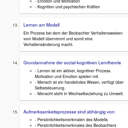
- Emotion und Motivation
- Kognition und psychischen Kräften
Lernen am Modell
Ein Prozess bei dem der Beobachter Verhaltensweisen
vom Modell übernimmt und somit eine
Verhaltensänderung macht.
Grundannahme der sozial-kognitiven Lerntheorie
- Lernen ist ein aktiver, kognitiver Prozess.
Motivation und Emotion spielen mit.
- Mensch ist ein handelndes Wesen, verfügt über
Selbststeuerung.
- Menscht steht in Wechselbeziehung zu Umwelt.
Aufmerksamkeitsprozesse sind abhängig von:
- Persönlichkeitsmerkmalen des Modells
- Persönlichkeitsmerkmales des Beobachters