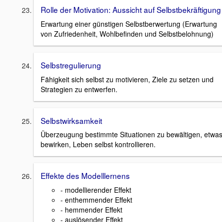
Rolle der Motivation: Aussicht auf Selbstbekräftigung
Erwartung einer günstigen Selbstberwertung (Erwartung
von Zufriedenheit, Wohlbefinden und Selbstbelohnung)
Selbstregulierung
Fähigkeit sich selbst zu motivieren, Ziele zu setzen und
Strategien zu entwerfen.
Selbstwirksamkeit
Überzeugung bestimmte Situationen zu bewältigen, etwa
bewirken, Leben selbst kontrollieren.
Effekte des Modelllernens
- modellierender Effekt
- enthemmender Effekt
- hemmender Effekt
- auslösender Effekt