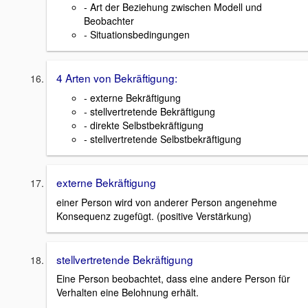
- Art der Beziehung zwischen Modell und
Beobachter
- Situationsbedingungen
4 Arten von Bekräftigung:
- externe Bekräftigung
- stellvertretende Bekräftigung
- direkte Selbstbekräftigung
- stellvertretende Selbstbekräftigung
externe Bekräftigung
einer Person wird von anderer Person angenehme
Konsequenz zugefügt. (positive Verstärkung)
stellvertretende Bekräftigung
Eine Person beobachtet, dass eine andere Person für
Verhalten eine Belohnung erhält.