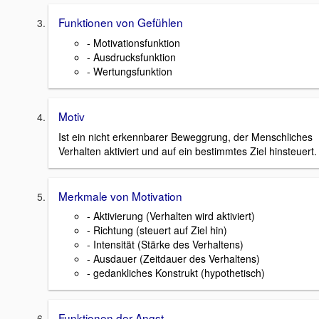
Funktionen von Gefühlen
- Motivationsfunktion
- Ausdrucksfunktion
- Wertungsfunktion
Motiv
Ist ein nicht erkennbarer Beweggrung, der Menschliches
Verhalten aktiviert und auf ein bestimmtes Ziel hinsteuert.
Merkmale von Motivation
- Aktivierung (Verhalten wird aktiviert)
- Richtung (steuert auf Ziel hin)
- Intensität (Stärke des Verhaltens)
- Ausdauer (Zeitdauer des Verhaltens)
- gedankliches Konstrukt (hypothetisch)
Funktionen der Angst