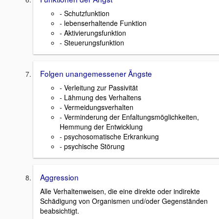
- Schutzfunktion
- lebenserhaltende Funktion
- Aktivierungsfunktion
- Steuerungsfunktion
Folgen unangemessener Ängste
- Verleitung zur Passivität
- Lähmung des Verhaltens
- Vermeidungsverhalten
- Verminderung der Enfaltungsmöglichkeiten,
Hemmung der Entwicklung
- psychosomatische Erkrankung
- psychische Störung
Aggression
Alle Verhaltenweisen, die eine direkte oder indirekte
Schädigung von Organismen und/oder Gegenständen
beabsichtigt.