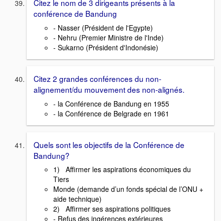
Citez le nom de 3 dirigeants présents à la
conférence de Bandung
- Nasser (Président de l'Egypte)
- Nehru (Premier Ministre de l'Inde)
- Sukarno (Président d'Indonésie)
Citez 2 grandes conférences du non-
alignement/du mouvement des non-alignés.
- la Conférence de Bandung en 1955
- la Conférence de Belgrade en 1961
Quels sont les objectifs de la Conférence de
Bandung?
1) Affirmer les aspirations économiques du
Tiers
Monde (demande d’un fonds spécial de l’ONU +
aide technique)
2) Affirmer ses aspirations politiques
- Refus des ingérences extérieures