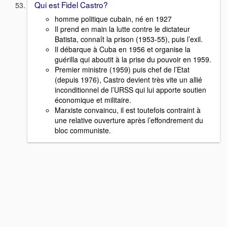
Qui est Fidel Castro?
homme politique cubain, né en 1927
Il prend en main la lutte contre le dictateur
Batista, connaît la prison (1953-55), puis l’exil.
Il débarque à Cuba en 1956 et organise la
guérilla qui aboutit à la prise du pouvoir en 1959.
Premier ministre (1959) puis chef de l’Etat
(depuis 1976), Castro devient très vite un allié
inconditionnel de l’URSS qui lui apporte soutien
économique et militaire.
Marxiste convaincu, il est toutefois contraint à
une relative ouverture après l’effondrement du
bloc communiste.