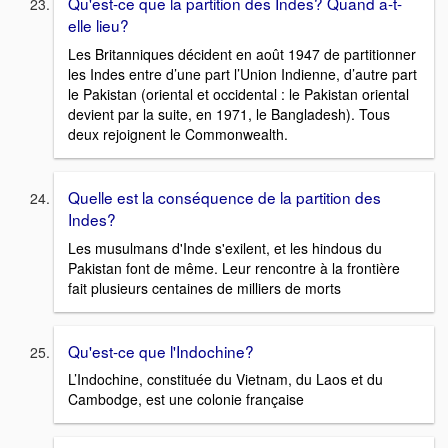
Qu'est-ce que la partition des Indes? Quand a-t-
elle lieu?
Les Britanniques décident en août 1947 de partitionner
les Indes entre d’une part l’Union Indienne, d’autre part
le Pakistan (oriental et occidental : le Pakistan oriental
devient par la suite, en 1971, le Bangladesh). Tous
deux rejoignent le Commonwealth.
Quelle est la conséquence de la partition des
Indes?
Les musulmans d'Inde s'exilent, et les hindous du
Pakistan font de même. Leur rencontre à la frontière
fait plusieurs centaines de milliers de morts
Qu'est-ce que l'Indochine?
L’Indochine, constituée du Vietnam, du Laos et du
Cambodge, est une colonie française