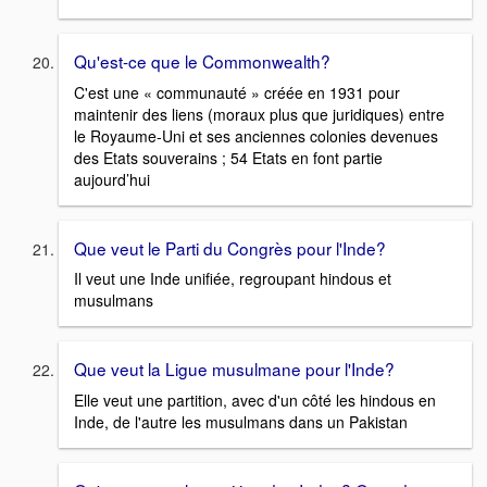
Qu'est-ce que le Commonwealth?
C'est une « communauté » créée en 1931 pour
maintenir des liens (moraux plus que juridiques) entre
le Royaume-Uni et ses anciennes colonies devenues
des Etats souverains ; 54 Etats en font partie
aujourd’hui
Que veut le Parti du Congrès pour l'Inde?
Il veut une Inde unifiée, regroupant hindous et
musulmans
Que veut la Ligue musulmane pour l'Inde?
Elle veut une partition, avec d'un côté les hindous en
Inde, de l'autre les musulmans dans un Pakistan