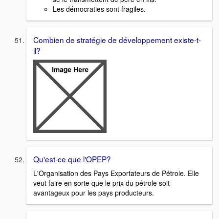
Les démocraties sont fragiles.
Combien de stratégie de développement existe-t-
il?
Qu'est-ce que l'OPEP?
L'Organisation des Pays Exportateurs de Pétrole. Elle
veut faire en sorte que le prix du pétrole soit
avantageux pour les pays producteurs.