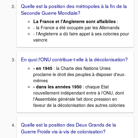
Quelle est la position des métropoles à la fin de la
Seconde Guerre Mondiale?
La France et l'Angleterre sont affaiblies
:
- la France a été occupée par les Allemands
- l'Angleterre a dû faire appel à ses colonies pour
vaincre
En quoi l'ONU contribue-t-elle à la décolonisation?
- en 1945
: la Charte des Nations Unies
proclame le droit des peuples à disposer d'eux-
mêmes
- dans les années 1950
: chaque Etat
nouvellement indépendant entre à l'ONU, dont
l'Assemblée générale fait donc pression en
faveur de la décolonisation des autres colonies
Quelle est la position des Deux Grands de la
Guerre Froide vis-à-vis de colonisation?