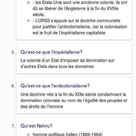
- les Etats-Unis sont une ancienne colonie, ils ont
dû se libérer de l’Angleterre à la fin du XVIIIe
siècle.
- L’URSS s’appuie sur la doctrine communiste
pour justifier l’anticolonialisme, car la colonisation
est le fruit de l’impérialisme capitaliste
Qu'est-ce que l'impérialisme?
La volonté d’un Etat d’imposer sa domination sur
d’autres Etats dans tous les domaines
Qu'est-ce que l'anticolonialisme?
Une doctrine née à la fin du XIXe siècle condamnant la
domination coloniale au nom de l’égalité des peuples et
des droits de l’homme
Qui est Nehru?
homme politique indien (1889-1964)