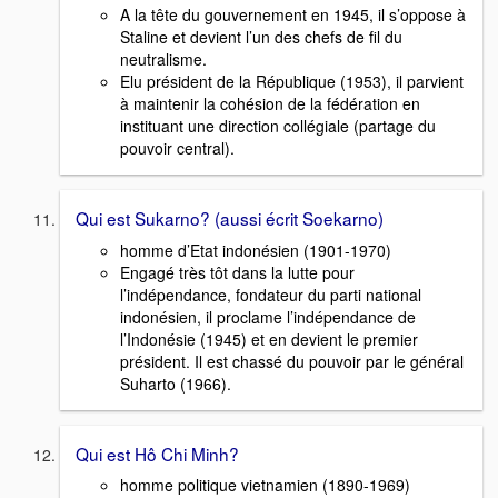
A la tête du gouvernement en 1945, il s’oppose à
Staline et devient l’un des chefs de fil du
neutralisme.
Elu président de la République (1953), il parvient
à maintenir la cohésion de la fédération en
instituant une direction collégiale (partage du
pouvoir central).
Qui est Sukarno? (aussi écrit Soekarno)
homme d’Etat indonésien (1901-1970)
Engagé très tôt dans la lutte pour
l’indépendance, fondateur du parti national
indonésien, il proclame l’indépendance de
l’Indonésie (1945) et en devient le premier
président. Il est chassé du pouvoir par le général
Suharto (1966).
Qui est Hô Chi Minh?
homme politique vietnamien (1890-1969)