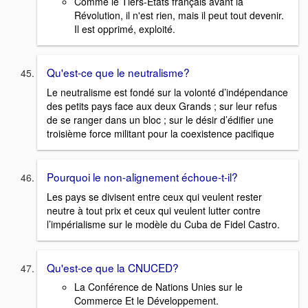
Comme le Tiers-Etats français avant la
Révolution, il n'est rien, mais il peut tout devenir.
Il est opprimé, exploité.
Qu'est-ce que le neutralisme?
Le neutralisme est fondé sur la volonté d’indépendance
des petits pays face aux deux Grands ; sur leur refus
de se ranger dans un bloc ; sur le désir d’édifier une
troisième force militant pour la coexistence pacifique
Pourquoi le non-alignement échoue-t-il?
Les pays se divisent entre ceux qui veulent rester
neutre à tout prix et ceux qui veulent lutter contre
l’impérialisme sur le modèle du Cuba de Fidel Castro.
Qu'est-ce que la CNUCED?
La Conférence de Nations Unies sur le
Commerce Et le Développement.