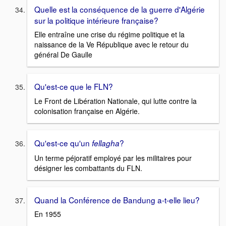
Quelle est la conséquence de la guerre d'Algérie
sur la politique intérieure française?
Elle entraîne une crise du régime politique et la
naissance de la Ve République avec le retour du
général De Gaulle
Qu'est-ce que le FLN?
Le Front de Libération Nationale, qui lutte contre la
colonisation française en Algérie.
Qu'est-ce qu'un
?
fellagha
Un terme péjoratif employé par les militaires pour
désigner les combattants du FLN.
Quand la Conférence de Bandung a-t-elle lieu?
En 1955