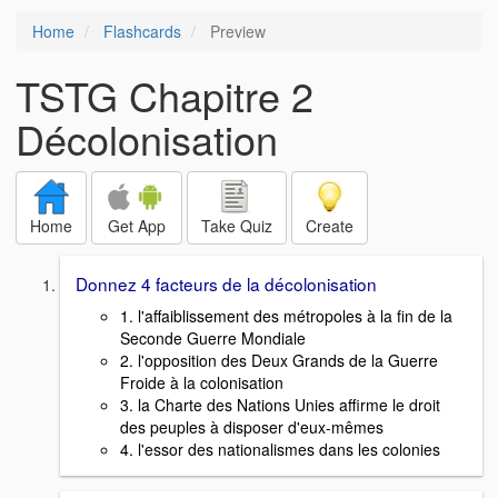
Home
Flashcards
Preview
TSTG Chapitre 2
Décolonisation
Home
Get App
Take Quiz
Create
Donnez 4 facteurs de la décolonisation
1. l'affaiblissement des métropoles à la fin de la
Seconde Guerre Mondiale
2. l'opposition des Deux Grands de la Guerre
Froide à la colonisation
3. la Charte des Nations Unies affirme le droit
des peuples à disposer d'eux-mêmes
4. l'essor des nationalismes dans les colonies