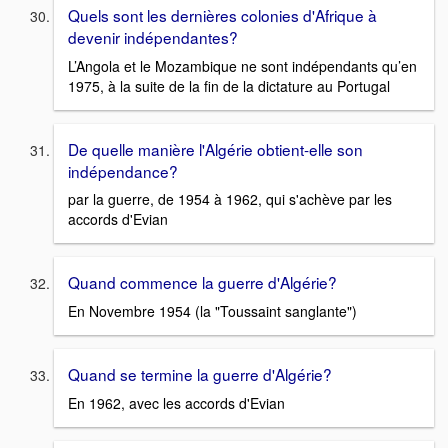
Quels sont les dernières colonies d'Afrique à
devenir indépendantes?
L’Angola et le Mozambique ne sont indépendants qu’en
1975, à la suite de la fin de la dictature au Portugal
De quelle manière l'Algérie obtient-elle son
indépendance?
par la guerre, de 1954 à 1962, qui s'achève par les
accords d'Evian
Quand commence la guerre d'Algérie?
En Novembre 1954 (la "Toussaint sanglante")
Quand se termine la guerre d'Algérie?
En 1962, avec les accords d'Evian