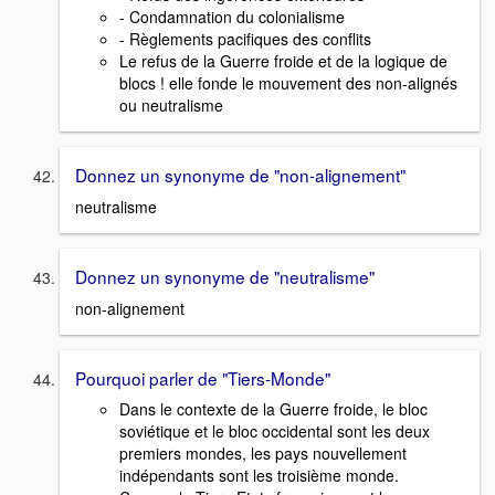
- Condamnation du colonialisme
- Règlements pacifiques des conflits
Le refus de la Guerre froide et de la logique de
blocs ! elle fonde le mouvement des non-alignés
ou neutralisme
Donnez un synonyme de "non-alignement"
neutralisme
Donnez un synonyme de "neutralisme"
non-alignement
Pourquoi parler de "Tiers-Monde"
Dans le contexte de la Guerre froide, le bloc
soviétique et le bloc occidental sont les deux
premiers mondes, les pays nouvellement
indépendants sont les troisième monde.