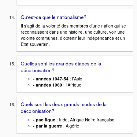
Qu'est-ce que le nationalisme?
Il s'agit de la volonté des membres d’une nation qui se
reconnaissent dans une histoire, une culture, voir une
volonté communes, d’obtenir leur indépendance et un
Etat souverain.
Quelles sont les grandes étapes de la
décolonisation?
- années 1947-54
: l'Asie
- années 1960
: l'Afrique
Quels sont les deux grands modes de la
décolonisation?
- pacifique
: Inde, Afrique Noire française
- par la guerre
: Algérie