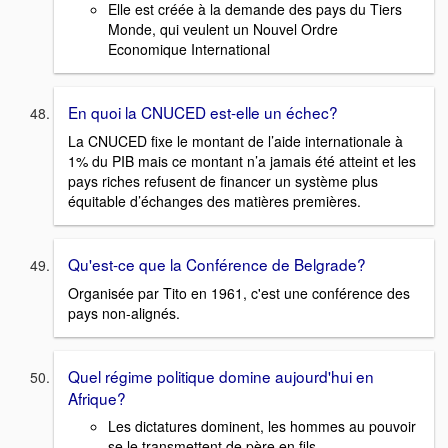
Elle est créée à la demande des pays du Tiers
Monde, qui veulent un Nouvel Ordre
Economique International
En quoi la CNUCED est-elle un échec?
La CNUCED fixe le montant de l’aide internationale à
1% du PIB mais ce montant n’a jamais été atteint et les
pays riches refusent de financer un système plus
équitable d’échanges des matières premières.
Qu'est-ce que la Conférence de Belgrade?
Organisée par Tito en 1961, c'est une conférence des
pays non-alignés.
Quel régime politique domine aujourd'hui en
Afrique?
Les dictatures dominent, les hommes au pouvoir
se le transmettent de père en fils.