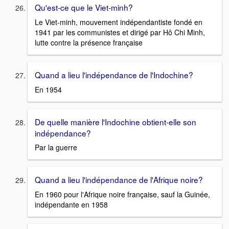
Qu'est-ce que le Viet-minh?
Le Viet-minh, mouvement indépendantiste fondé en
1941 par les communistes et dirigé par Hô Chi Minh,
lutte contre la présence française
Quand a lieu l'indépendance de l'Indochine?
En 1954
De quelle manière l'Indochine obtient-elle son
indépendance?
Par la guerre
Quand a lieu l'indépendance de l'Afrique noire?
En 1960 pour l'Afrique noire française, sauf la Guinée,
indépendante en 1958