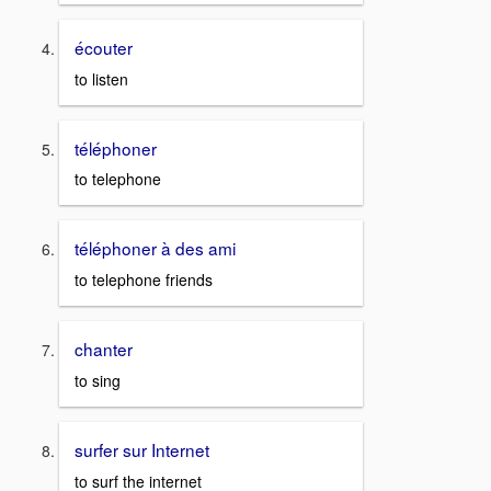
écouter
to listen
téléphoner
to telephone
téléphoner à des ami
to telephone friends
chanter
to sing
surfer sur Internet
to surf the internet