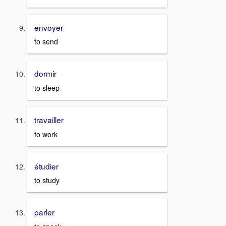
envoyer
to send
dormir
to sleep
travailler
to work
étudier
to study
parler