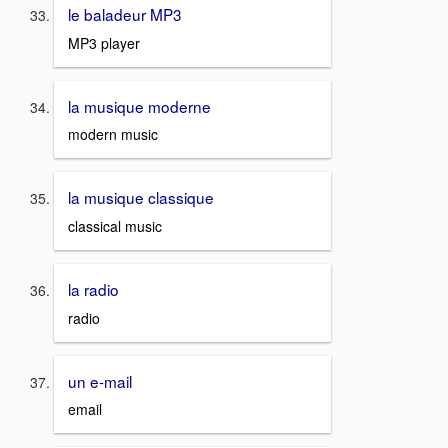
le baladeur MP3
MP3 player
la musique moderne
modern music
la musique classique
classical music
la radio
radio
un e-mail
email