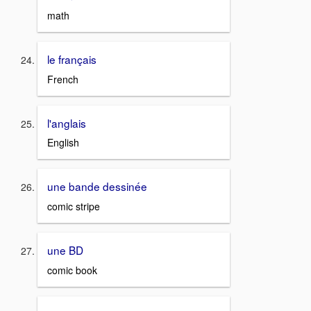
math
le français
French
l'anglais
English
une bande dessinée
comic stripe
une BD
comic book