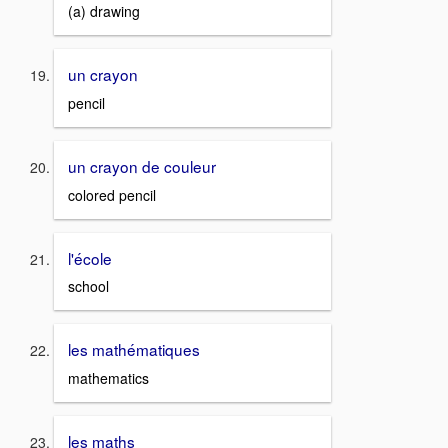
(a) drawing
un crayon
pencil
un crayon de couleur
colored pencil
l'école
school
les mathématiques
mathematics
les maths