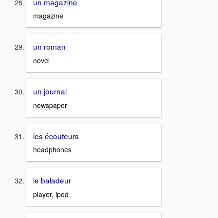
un magazine
magazine
un roman
novel
un journal
newspaper
les écouteurs
headphones
le baladeur
player, ipod