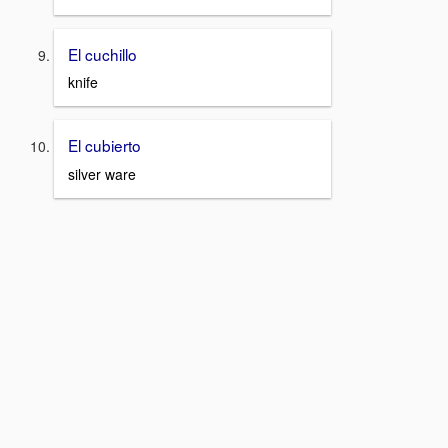
El cuchillo
knife
El cubierto
silver ware