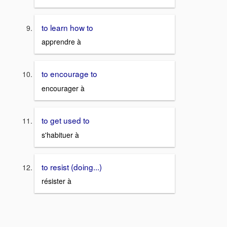
to learn how to
apprendre à
to encourage to
encourager à
to get used to
s'habituer à
to resist (doing...)
résister à