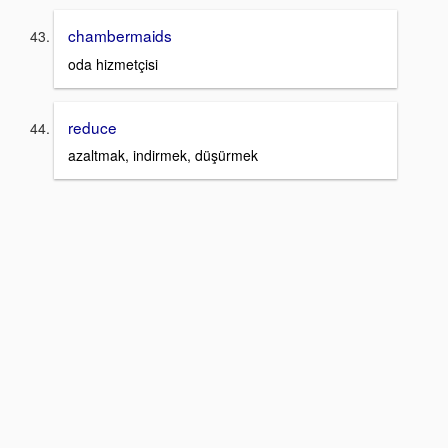
chambermaids
oda hizmetçisi
reduce
azaltmak, indirmek, düşürmek