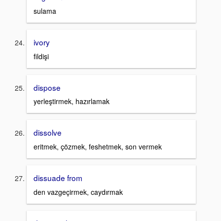
sulama
ivory
fildişi
dispose
yerleştirmek, hazırlamak
dissolve
eritmek, çözmek, feshetmek, son vermek
dissuade from
den vazgeçirmek, caydırmak