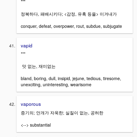
***
정복하다, 패배시키다; <감정, 유혹 등을> 이겨내가
conquer, defeat, overpower, rout, subdue, subjugate
vapid
***
맛 없는, 재미없는
bland, boring, dull, insipid, jejune, tedious, tiresome,
unexciting, uninteresting, wearisome
vaporous
증기의; 안개가 자욱한; 실질이 없는, 공허한
<--> substantial