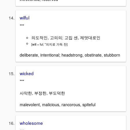
wilful
***
의도적인, 고의의; 고집 센, 제멋대로인
[will + ful; "의지로 가득 찬]
deliberate, intentional; headstrong, obstinate, stubborn
wicked
***
사악한, 부정한, 부도덕한
malevolent, malicious, rancorous, spiteful
wholesome