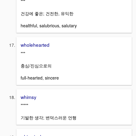
***
건강에 좋은; 건전한, 유익한
healthful, salubrious, salutary
wholehearted
***
충심/진심으로의
full-hearted, sincere
whimsy
*****
기발한 생각; 변덕스러운 언행