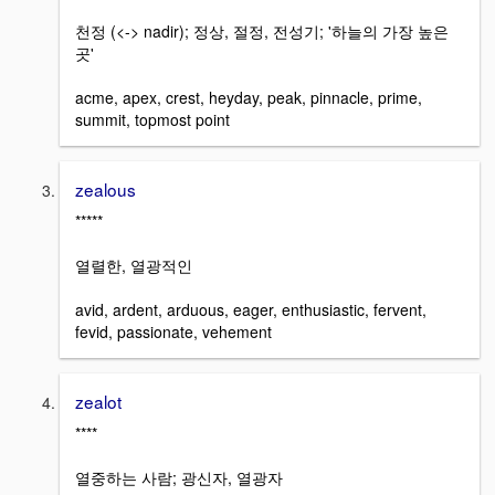
천정 (<-> nadir); 정상, 절정, 전성기; '하늘의 가장 높은
곳'
acme, apex, crest, heyday, peak, pinnacle, prime,
summit, topmost point
zealous
*****
열렬한, 열광적인
avid, ardent, arduous, eager, enthusiastic, fervent,
fevid, passionate, vehement
zealot
****
열중하는 사람; 광신자, 열광자