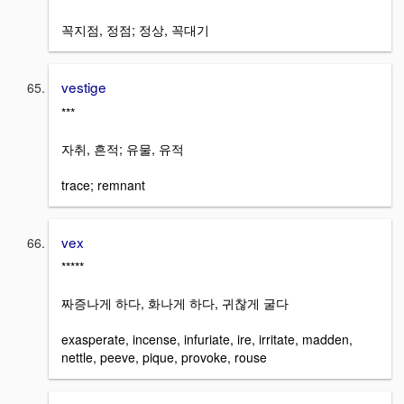
꼭지점, 정점; 정상, 꼭대기
vestige
***
자취, 흔적; 유물, 유적
trace; remnant
vex
*****
짜증나게 하다, 화나게 하다, 귀찮게 굴다
exasperate, incense, infuriate, ire, irritate, madden,
nettle, peeve, pique, provoke, rouse