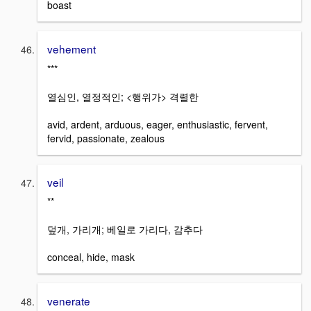
boast
vehement
***
열심인, 열정적인; <행위가> 격렬한
avid, ardent, arduous, eager, enthusiastic, fervent,
fervid, passionate, zealous
veil
**
덮개, 가리개; 베일로 가리다, 감추다
conceal, hide, mask
venerate