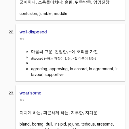
굽이치다, 소용돌이치다; 혼란, 뒤죽박죽, 엉망진창
confusion, jumble, muddle
well-disposed
***
마음씨 고운, 친절한; ~에 호의를 가진
disposed (~하는 경향이 있는, ~할 마음이 있는)
agreeing, approving, in accord, in agreement, in
favour, supportive
wearisome
***
지치게 하는, 피곤하게 하는; 지루한; 지겨운
bland, boring, dull, insipid, jejune, tedious, tiresome,