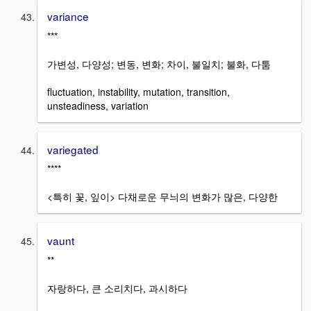
variance
***
가변성, 다양성; 변동, 변화; 차이, 불일치; 불화, 다툼
fluctuation, instability, mutation, transition,
unsteadiness, variation
variegated
****
<특히 꽃, 잎이> 다채로운 무늬의 변화가 많은, 다양한
vaunt
**
자랑하다, 큰 소리치다, 과시하다