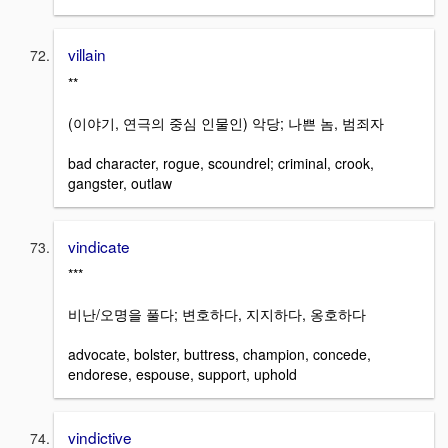
villain
**
(이야기, 연극의 중심 인물인) 악당; 나쁜 놈, 범죄자
bad character, rogue, scoundrel; criminal, crook,
gangster, outlaw
vindicate
***
비난/오명을 풀다; 변호하다, 지지하다, 옹호하다
advocate, bolster, buttress, champion, concede,
endorese, espouse, support, uphold
vindictive