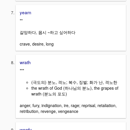
yearn
**
갈망하다, 몹시 ~하고 싶어하다
crave, desire, long
wrath
***
(극도의) 분노, 격노; 복수, 징벌; 화가 난, 격노한
the wrath of God (하나님의 분노), the grapes of
wrath (분노의 포도)
anger, fury, indignation, ire, rage; reprisal, retaliation,
retribution, revenge, vengeance
wordy