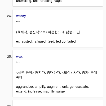
unexciting, uninteresting, vapid
weary
***
(육체적, 정신적으로) 피곤한; ~에 싫증이 난
exhausted, fatigued, tired; fed up, jaded
wax
***
<세력 등이> 커지다, 증대하다; <달이> 차다; 증가, 증대
확대
aggrandize, amplify, augment, enlarge, escalate,
extend, increase, magnify, surge