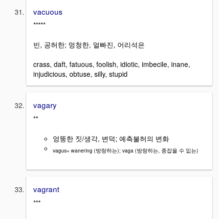
vacuous
*****
빈, 공허한; 멍청한, 얼빠진, 어리석은
crass, daft, fatuous, foolish, idiotic, imbecile, inane,
injudicious, obtuse, silly, stupid
vagary
**
엉뚱한 짓/생각, 변덕; 예측불허의 변화
vagus= wanering (방랑하는); vaga (방랑하는, 종잡을 수 잆는)
vagrant
***