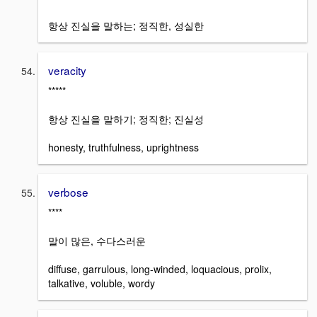
항상 진실을 말하는; 정직한, 성실한
veracity
*****
항상 진실을 말하기; 정직한; 진실성
honesty, truthfulness, uprightness
verbose
****
말이 많은, 수다스러운
diffuse, garrulous, long-winded, loquacious, prolix,
talkative, voluble, wordy