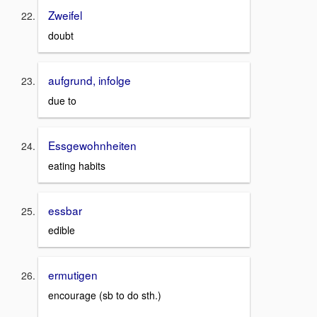
Zweifel
doubt
aufgrund, infolge
due to
Essgewohnheiten
eating habits
essbar
edible
ermutigen
encourage (sb to do sth.)