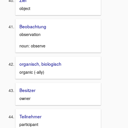
object
Beobachtung
observation
noun: observe
organisch, biologisch
organic (-ally)
Besitzer
owner
Teilnehmer
participant