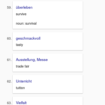
überleben
survive
noun: survival
geschmackvoll
tasty
Ausstellung, Messe
trade fair
Unterricht
tuition
Vielfalt