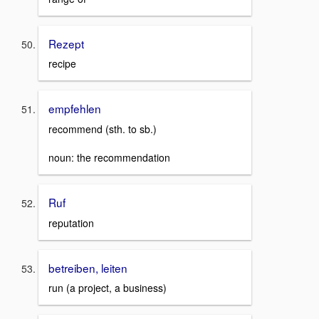
Rezept
recipe
empfehlen
recommend (sth. to sb.)
noun: the recommendation
Ruf
reputation
betreiben, leiten
run (a project, a business)