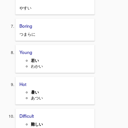
やすい
Boring
つまらに
Young
若い
わかい
Hot
暑い
あつい
Difficult
難しい