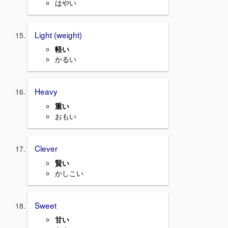
はやい
Light (weight)
軽い
かるい
Heavy
重い
おもい
Clever
賢い
かしこい
Sweet
甘い