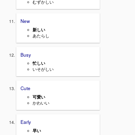
むずかしい
New
新しい
あたらし
Busy
忙しい
いそがしい
Cute
可愛い
かわいい
Early
早い