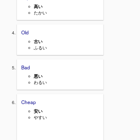
高い
たかい
Old
古い
ふるい
Bad
悪い
わるい
Cheap
安い
やすい