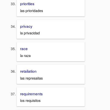
priorities
las prioridades
privacy
la privacidad
race
la raza
retaliation
las represalias
requirements
los requisitos