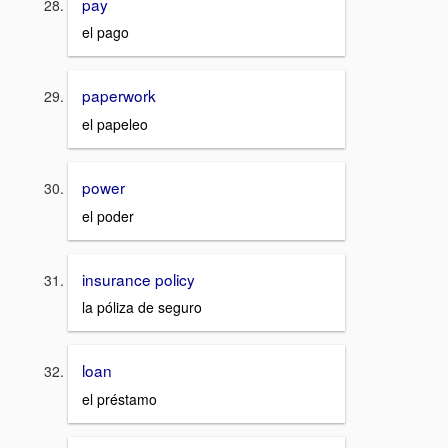
pay
el pago
paperwork
el papeleo
power
el poder
insurance policy
la póliza de seguro
loan
el préstamo