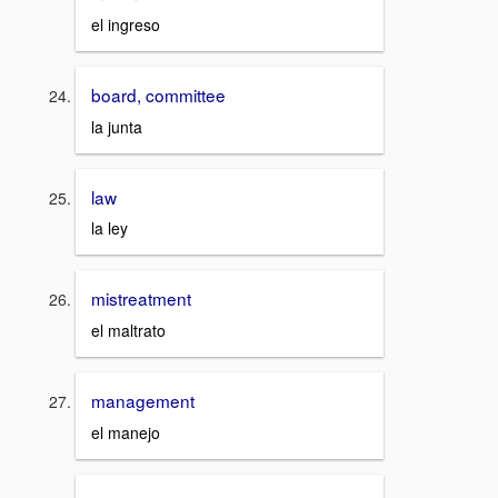
el ingreso
board, committee
la junta
law
la ley
mistreatment
el maltrato
management
el manejo