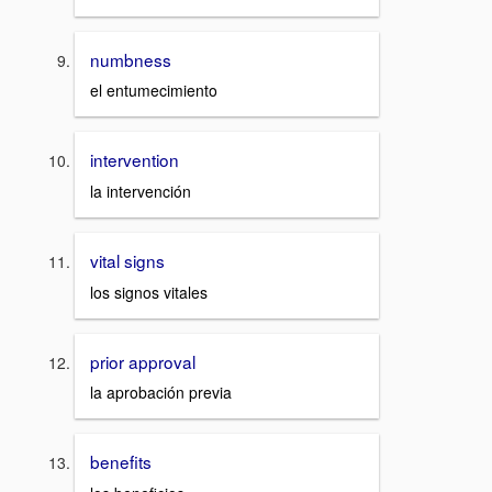
numbness
el entumecimiento
intervention
la intervención
vital signs
los signos vitales
prior approval
la aprobación previa
benefits