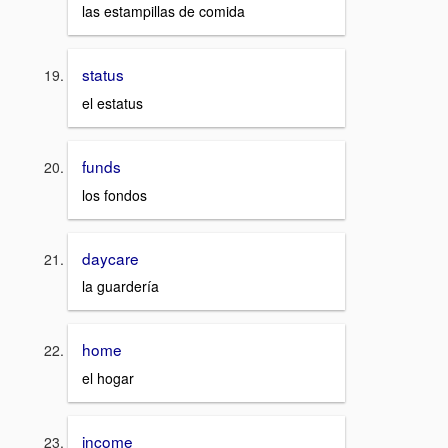
las estampillas de comida
status
el estatus
funds
los fondos
daycare
la guardería
home
el hogar
income