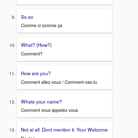
So so
Comme ci comme ça
What? (How?)
Comment?
How are you?
Comment allez-vouz / Comment vas-tu
Whats your name?
Comment vous appelez-vous
Not at all. Dont mention it. Your Welcome