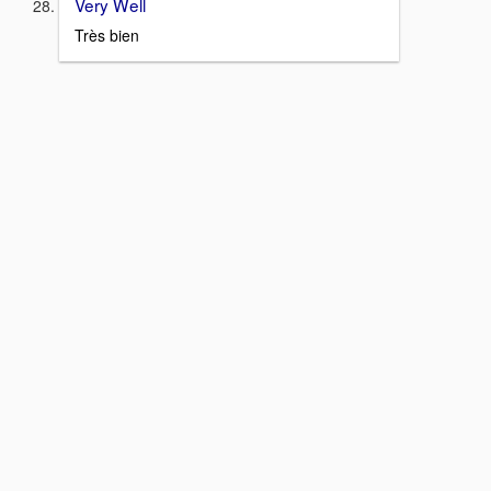
Very Well
Très bien