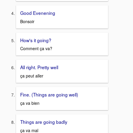
Good Evenening
Bonsoir
How's it going?
Comment ça va?
All right. Pretty well
ça peut aller
Fine. (Things are going well)
ça va bien
Things are going badly
ça va mal