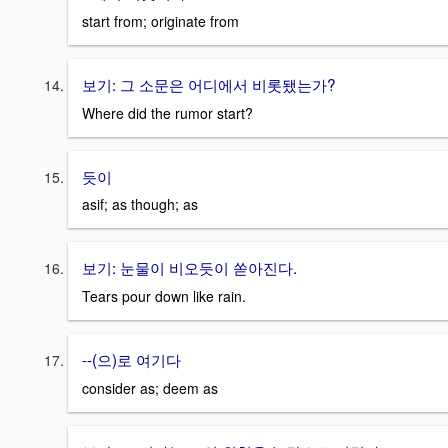
start from; originate from
보기: 그 소문은 어디에서 비롯됐는가?
Where did the rumor start?
듯이
asif; as though; as
보기: 눈물이 비오듯이 쏟아진다.
Tears pour down like rain.
--(으)로 여기다
consider as; deem as