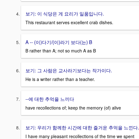
보기: 이 식당은 게 요리가 일품입니다.
This restaurant serves excellent crab dishes.
A -- (이)다기/(이)라기 보다(는) B
B rather than A; not so much A as B
보기: 그 사람은 교사라기보다는 작가이다.
He is a writer rather than a teacher.
--에 대한 추억을 느끼다
have recollections of; keep the memory (of) alive
보기: 우리가 함께한 시간에 대한 즐거운 추억을 느낀다.
I have many pleasant recollections of the time we spent