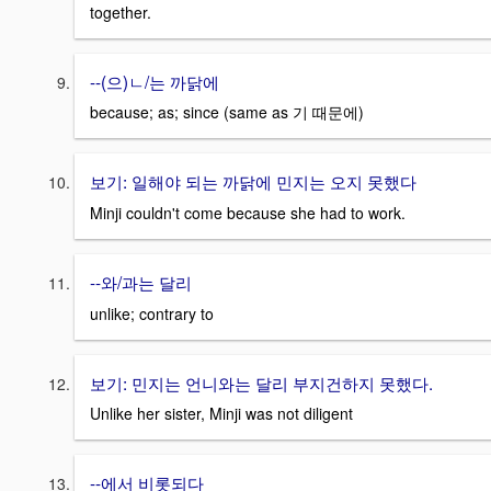
together.
--(으)ㄴ/는 까닭에
because; as; since (same as 기 때문에)
보기: 일해야 되는 까닭에 민지는 오지 못했다
Minji couldn't come because she had to work.
--와/과는 달리
unlike; contrary to
보기: 민지는 언니와는 달리 부지건하지 못했다.
Unlike her sister, Minji was not diligent
--에서 비롯되다