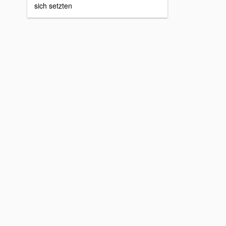
sich setzten