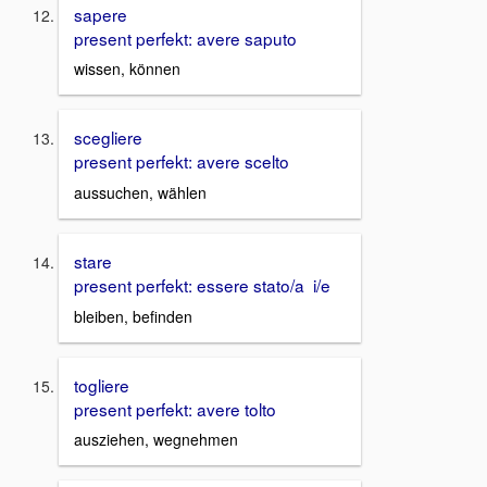
sapere
present perfekt: avere saputo
wissen, können
scegliere
present perfekt: avere scelto
aussuchen, wählen
stare
present perfekt: essere stato/a i/e
bleiben, befinden
togliere
present perfekt: avere tolto
ausziehen, wegnehmen