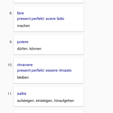
fare
present perfekt: avere fatto
machen
potere
dürfen, können
rimanere
present perfekt: essere rimasto
bleiben
salire
aufsteigen, einsteigen, hinaufgehen