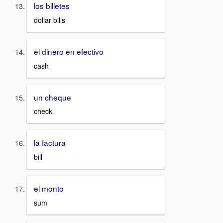
los billetes
dollar bills
el dinero en efectivo
cash
un cheque
check
la factura
bill
el monto
sum