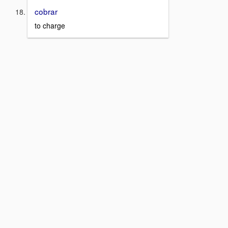
cobrar
to charge