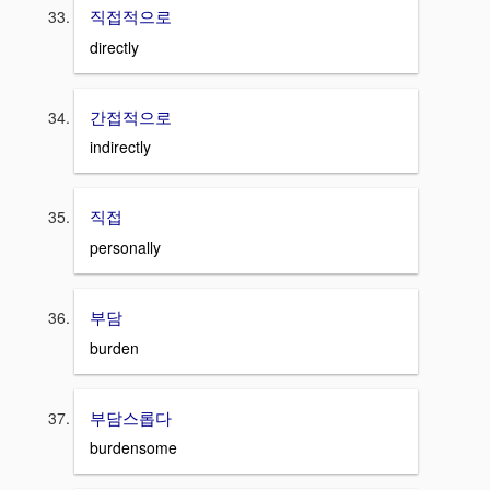
직접적으로
directly
간접적으로
indirectly
직접
personally
부담
burden
부담스롭다
burdensome