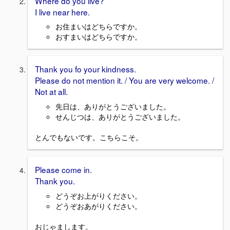
Where do you live?
I live near here.
お住まいはどちらですか。
おすまいはどちらですか。
Thank you fo your kindness.
Please do not mention it. / You are very welcome. /
Not at all.
先日は、ありがとうございました。
せんじつは、ありがとうございました。
とんでもないです。こちらこそ。
Please come in.
Thank you.
どうぞお上がりください。
どうぞおあがりください。
おじゃまします。