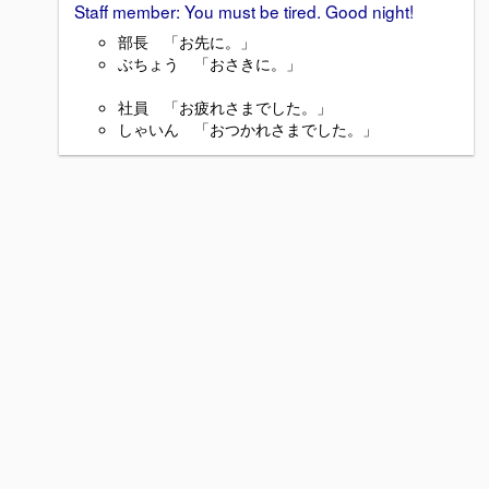
Staff member: You must be tired. Good night!
部長 「お先に。」
ぶちょう 「おさきに。」
社員 「お疲れさまでした。」
しゃいん 「おつかれさまでした。」