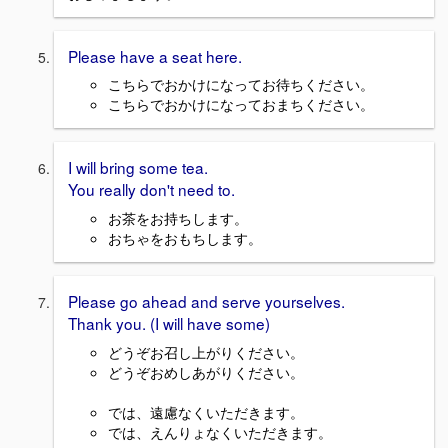
Please have a seat here.
こちらでおかけになってお待ちください。
こちらでおかけになっておまちください。
I will bring some tea.
You really don't need to.
お茶をお持ちします。
おちゃをおもちします。
Please go ahead and serve yourselves.
Thank you. (I will have some)
どうぞお召し上がりください。
どうぞおめしあがりください。
では、遠慮なくいただきます。
では、えんりょなくいただきます。