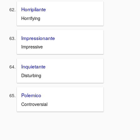
Horripilante
Horrifying
Impressionante
Impressive
Inquietante
Disturbing
Polemico
Controversial