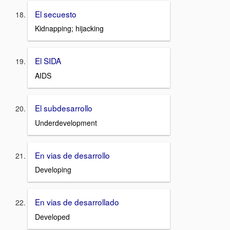
El secuesto
Kidnapping; hijacking
El SIDA
AIDS
El subdesarrollo
Underdevelopment
En vias de desarrollo
Developing
En vias de desarrollado
Developed