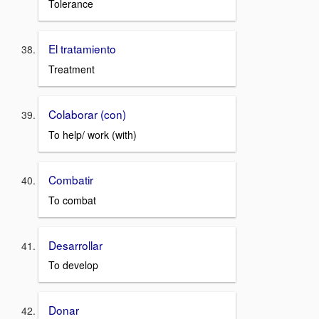
Tolerance
El tratamiento
Treatment
Colaborar (con)
To help/ work (with)
Combatir
To combat
Desarrollar
To develop
Donar