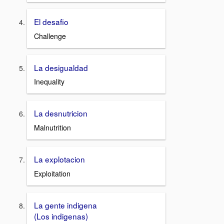
El desafio
Challenge
La desigualdad
Inequality
La desnutricion
Malnutrition
La explotacion
Exploitation
La gente indigena
(Los indigenas)