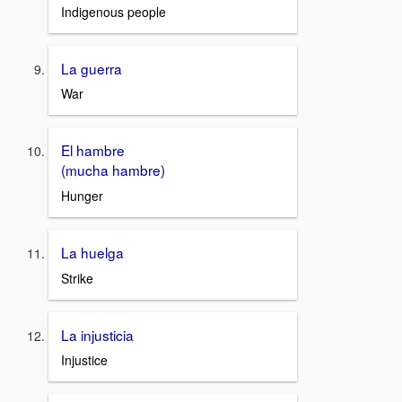
Indigenous people
La guerra
War
El hambre
(mucha hambre)
Hunger
La huelga
Strike
La injusticia
Injustice