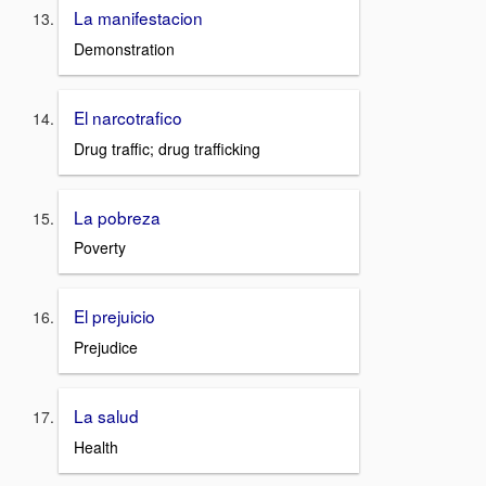
La manifestacion
Demonstration
El narcotrafico
Drug traffic; drug trafficking
La pobreza
Poverty
El prejuicio
Prejudice
La salud
Health