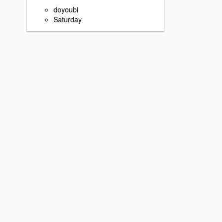
doyoubi
Saturday