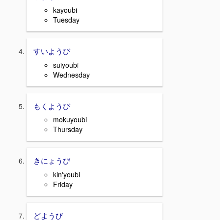
kayoubi
Tuesday
すいようび
suiyoubi
Wednesday
もくようび
mokuyoubi
Thursday
きにょうび
kin'youbi
Friday
どようび